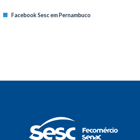
Facebook Sesc em Pernambuco