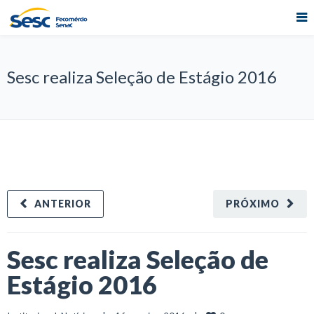
Sesc realiza Seleção de Estágio 2016
ANTERIOR
PRÓXIMO
Sesc realiza Seleção de
Estágio 2016