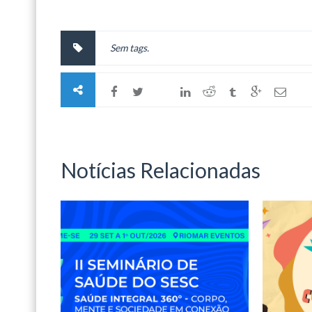
Sem tags.
Notícias Relacionadas