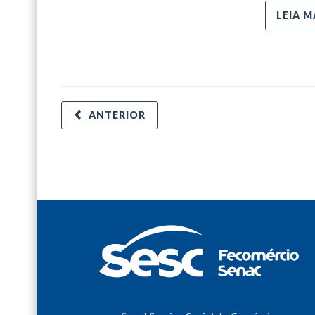
LEIA M
ANTERIOR