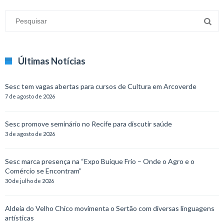
Últimas Notícias
Sesc tem vagas abertas para cursos de Cultura em Arcoverde
7 de agosto de 2026
Sesc promove seminário no Recife para discutir saúde
3 de agosto de 2026
Sesc marca presença na “Expo Buíque Frio – Onde o Agro e o
Comércio se Encontram”
30 de julho de 2026
Aldeia do Velho Chico movimenta o Sertão com diversas linguagens
artísticas