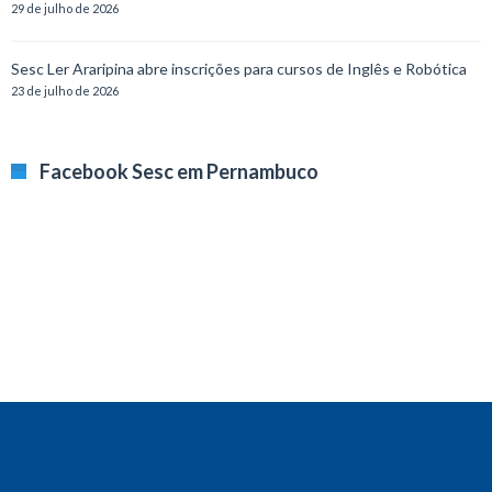
29 de julho de 2026
Sesc Ler Araripina abre inscrições para cursos de Inglês e Robótica
23 de julho de 2026
Facebook Sesc em Pernambuco