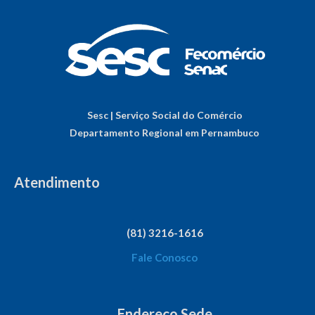
Sesc | Serviço Social do Comércio
Departamento Regional em Pernambuco
Atendimento
(81) 3216-1616
Fale Conosco
Endereço Sede