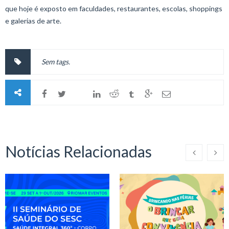
que hoje é exposto em faculdades, restaurantes, escolas, shoppings
e galerias de arte.
Sem tags.
Notícias Relacionadas