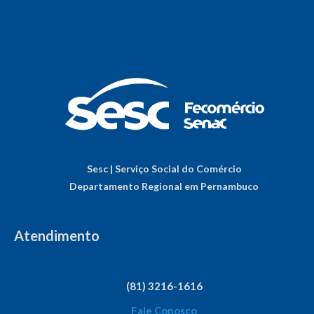
Sesc | Serviço Social do Comércio
Departamento Regional em Pernambuco
Atendimento
(81) 3216-1616
Fale Conosco