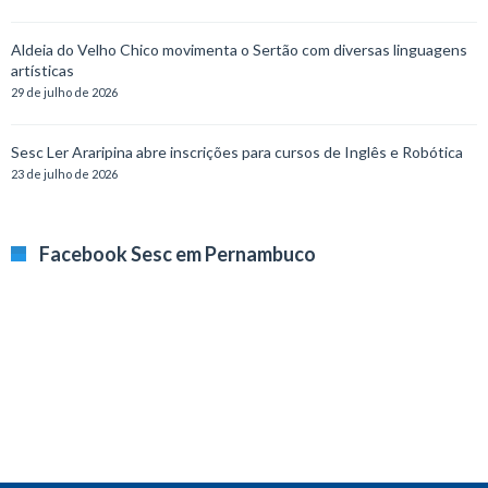
Aldeia do Velho Chico movimenta o Sertão com diversas linguagens
artísticas
29 de julho de 2026
Sesc Ler Araripina abre inscrições para cursos de Inglês e Robótica
23 de julho de 2026
Facebook Sesc em Pernambuco