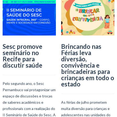
Sesc promove
Brincando nas
seminário no
Férias leva
Recife para
diversão,
discutir saúde
convivência e
brincadeiras para
crianças em todo o
estado
Pelo segundo ano, o Sesc
Pernambuco vai protagonizar um
espaço de discussões e trocas
de saberes acadêmicos e
As férias de julho prometem
profissionais com a realização do
muita diversão para crianças e
II Seminário de Saúde do Sesc. A
adolescentes nas unidades do