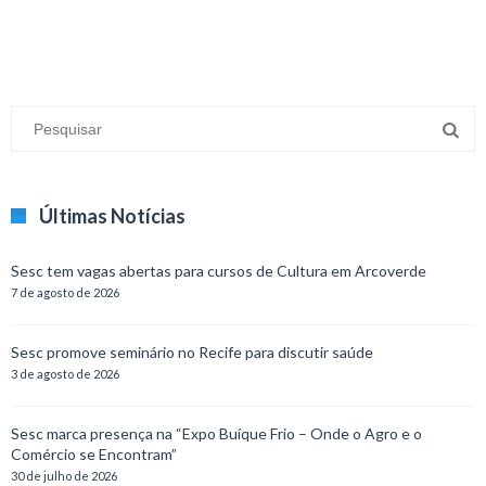
Últimas Notícias
Sesc tem vagas abertas para cursos de Cultura em Arcoverde
7 de agosto de 2026
Sesc promove seminário no Recife para discutir saúde
3 de agosto de 2026
Sesc marca presença na “Expo Buíque Frio – Onde o Agro e o
Comércio se Encontram”
30 de julho de 2026