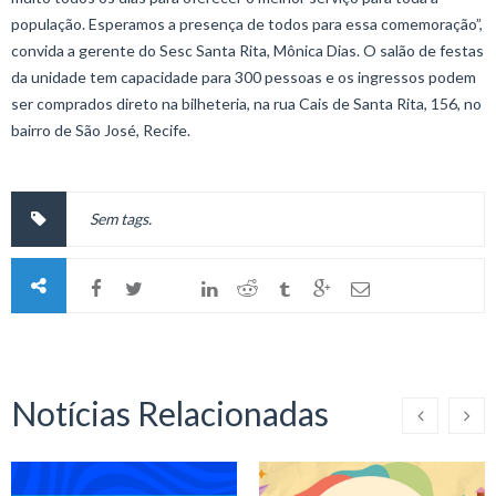
população. Esperamos a presença de todos para essa comemoração”,
convida a gerente do Sesc Santa Rita, Mônica Dias. O salão de festas
da unidade tem capacidade para 300 pessoas e os ingressos podem
ser comprados direto na bilheteria, na rua Cais de Santa Rita, 156, no
bairro de São José, Recife.
Sem tags.
Notícias Relacionadas