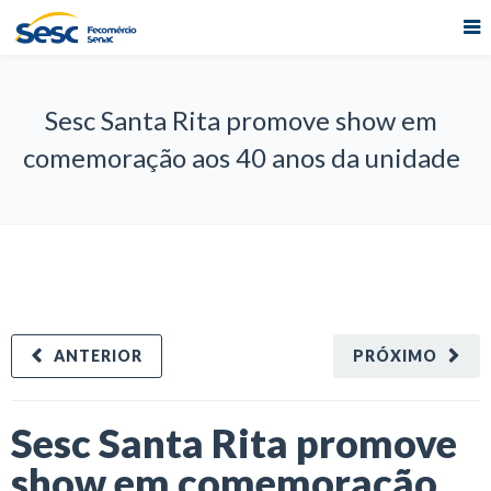
Sesc Santa Rita promove show em
comemoração aos 40 anos da unidade
ANTERIOR
PRÓXIMO
Sesc Santa Rita promove
show em comemoração