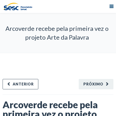
Arcoverde recebe pela primeira vez o
projeto Arte da Palavra
ANTERIOR
PRÓXIMO
Arcoverde recebe pela
primeira vez o projeto