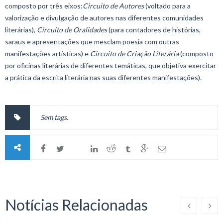
composto por três eixos:
Circuito de Autores
(voltado para a
valorização e divulgação de autores nas diferentes comunidades
literárias),
Circuito de Oralidades
(para contadores de histórias,
saraus e apresentações que mesclam poesia com outras
manifestações artísticas) e
Circuito de Criação Literária
(composto
por oficinas literárias de diferentes temáticas, que objetiva exercitar
a prática da escrita literária nas suas diferentes manifestações).
Sem tags.
Notícias Relacionadas