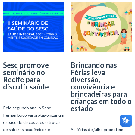
Sesc promove
Brincando nas
seminário no
Férias leva
Recife para
diversão,
discutir saúde
convivência e
brincadeiras para
crianças em todo o
estado
Pelo segundo ano, o Sesc
Pernambuco vai protagonizar um
espaço de discussões e trocas
de saberes acadêmicos e
As férias de julho prometem