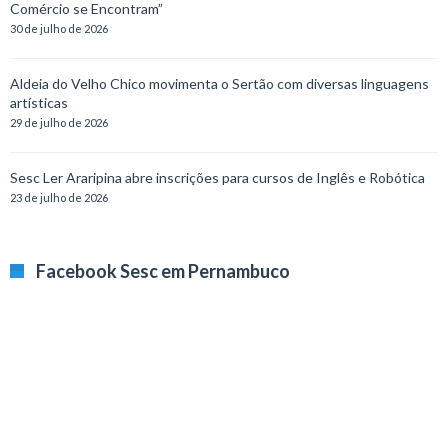
Comércio se Encontram”
30 de julho de 2026
Aldeia do Velho Chico movimenta o Sertão com diversas linguagens
artísticas
29 de julho de 2026
Sesc Ler Araripina abre inscrições para cursos de Inglês e Robótica
23 de julho de 2026
Facebook Sesc em Pernambuco