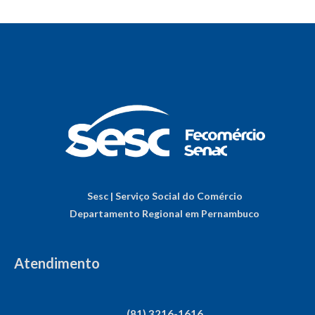
Sesc | Serviço Social do Comércio
Departamento Regional em Pernambuco
Atendimento
(81) 3216-1616