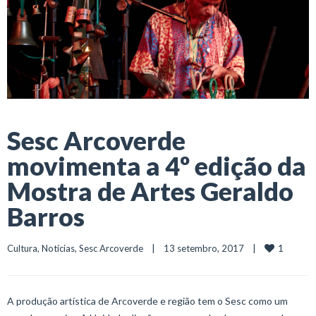
Sesc Arcoverde
movimenta a 4º edição da
Mostra de Artes Geraldo
Barros
1
Cultura
, 
Notícias
, 
Sesc Arcoverde
    |    13 setembro, 2017    |    
A produção artística de Arcoverde e região tem o Sesc como um