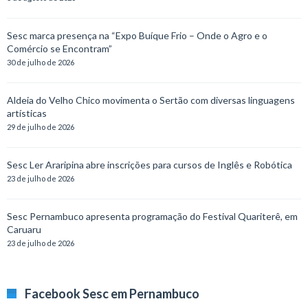
Sesc marca presença na “Expo Buíque Frio – Onde o Agro e o
Comércio se Encontram”
30 de julho de 2026
Aldeia do Velho Chico movimenta o Sertão com diversas linguagens
artísticas
29 de julho de 2026
Sesc Ler Araripina abre inscrições para cursos de Inglês e Robótica
23 de julho de 2026
Sesc Pernambuco apresenta programação do Festival Quariterê, em
Caruaru
23 de julho de 2026
Facebook Sesc em Pernambuco