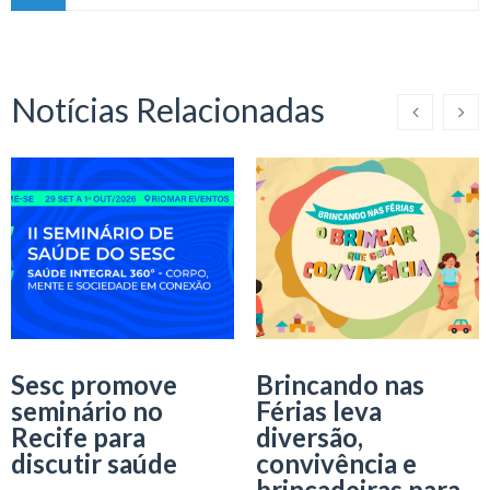
Notícias Relacionadas
Sesc promove
Brincando nas
seminário no
Férias leva
Recife para
diversão,
discutir saúde
convivência e
brincadeiras para