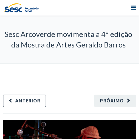
Sesc Arcoverde movimenta a 4º edição
da Mostra de Artes Geraldo Barros
ANTERIOR
PRÓXIMO