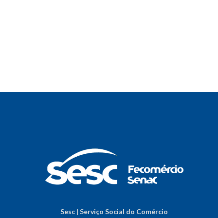
Sesc | Serviço Social do Comércio