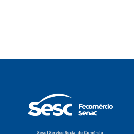
Sesc | Serviço Social do Comércio