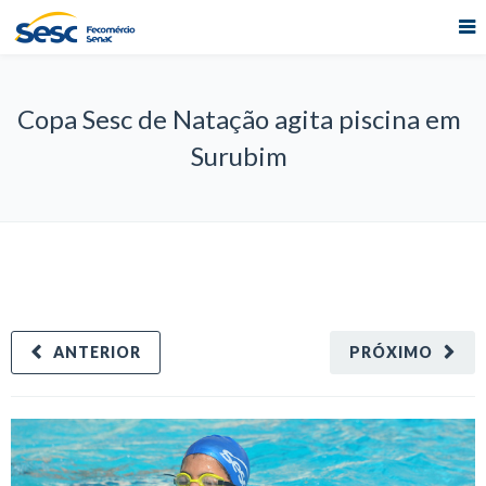
Copa Sesc de Natação agita piscina em
Surubim
ANTERIOR
PRÓXIMO