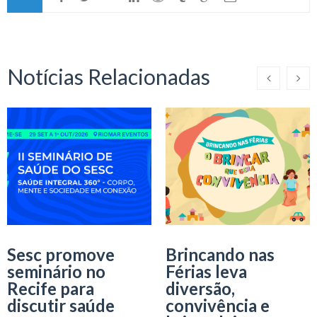
Notícias Relacionadas
Sesc promove
Brincando nas
seminário no
Férias leva
Recife para
diversão,
discutir saúde
convivência e