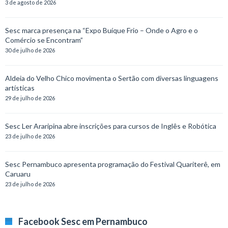
3 de agosto de 2026
Sesc marca presença na “Expo Buíque Frio – Onde o Agro e o
Comércio se Encontram”
30 de julho de 2026
Aldeia do Velho Chico movimenta o Sertão com diversas linguagens
artísticas
29 de julho de 2026
Sesc Ler Araripina abre inscrições para cursos de Inglês e Robótica
23 de julho de 2026
Sesc Pernambuco apresenta programação do Festival Quariterê, em
Caruaru
23 de julho de 2026
Facebook Sesc em Pernambuco