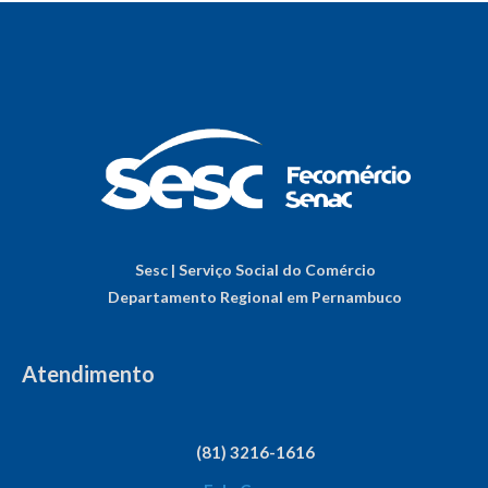
Sesc | Serviço Social do Comércio
Departamento Regional em Pernambuco
Atendimento
(81) 3216-1616