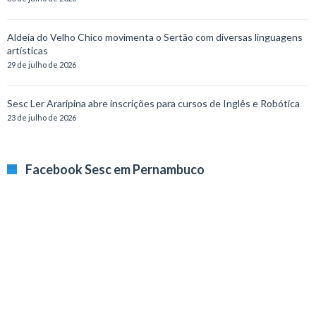
Aldeia do Velho Chico movimenta o Sertão com diversas linguagens
artísticas
29 de julho de 2026
Sesc Ler Araripina abre inscrições para cursos de Inglês e Robótica
23 de julho de 2026
Facebook Sesc em Pernambuco