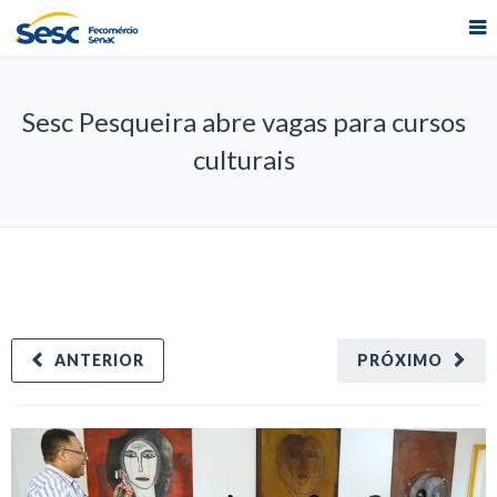
Sesc Pesqueira abre vagas para cursos
culturais
ANTERIOR
PRÓXIMO