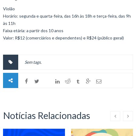
Violão
Horário: segunda e quarta-feira, das 16h às 18h e terça-feira, das 9h
às 11h
Faixa etária: a partir dos 10 anos
Valor: R$12 (comerciários e dependentes) e R$24 (público geral)
Sem tags.
Notícias Relacionadas