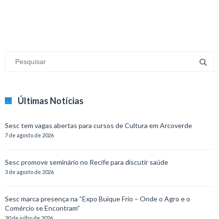
Últimas Notícias
Sesc tem vagas abertas para cursos de Cultura em Arcoverde
7 de agosto de 2026
Sesc promove seminário no Recife para discutir saúde
3 de agosto de 2026
Sesc marca presença na “Expo Buíque Frio – Onde o Agro e o
Comércio se Encontram”
30 de julho de 2026