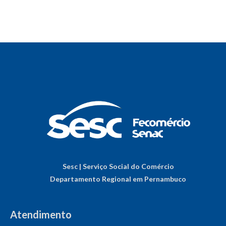
Sesc | Serviço Social do Comércio
Departamento Regional em Pernambuco
Atendimento