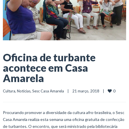
Oficina de turbante
acontece em Casa
Amarela
0
Cultura
, 
Notícias
, 
Sesc Casa Amarela
    |    21 março, 2018    |    
Procurando promover a diversidade da cultura afro-brasileira, o Sesc
Casa Amarela realiza esta semana uma oficina gratuita de confecção
de turbantes. O encontro, que será ministrado pela bibliotecária