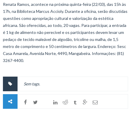
Renata Ramos, acontece na próxima quinta-feira (22/03), das 15h às
17h, na Biblioteca Marcus Accioly. Durante a oficina, serão discutidas
questões como apropriação cultural e valorização da estética
africana. São oferecidas, ao todo, 20 vagas. Para participar, a entrada
é 1 kg de alimento não perecível e os participantes devem levar um
pedaço de tecido maleável de algodão, tricoline ou malha, de 1,5
metro de comprimento e 50 centímetros de largura. Endereço: Sesc
Casa Amarela, Avenida Norte, 4490, Mangabeira. Informações: (81)
3267-4400.
Sem tags.