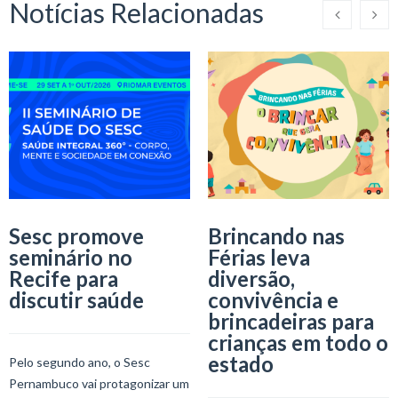
Notícias Relacionadas
Sesc promove
Brincando nas
seminário no
Férias leva
Recife para
diversão,
discutir saúde
convivência e
brincadeiras para
crianças em todo o
estado
Pelo segundo ano, o Sesc
Pernambuco vai protagonizar um