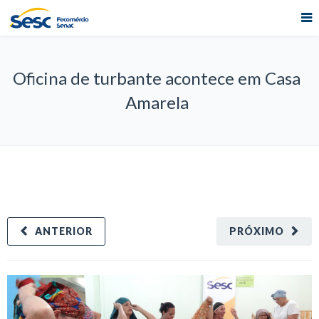
Oficina de turbante acontece em Casa
Amarela
ANTERIOR
PRÓXIMO