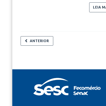
LEIA M
ANTERIOR