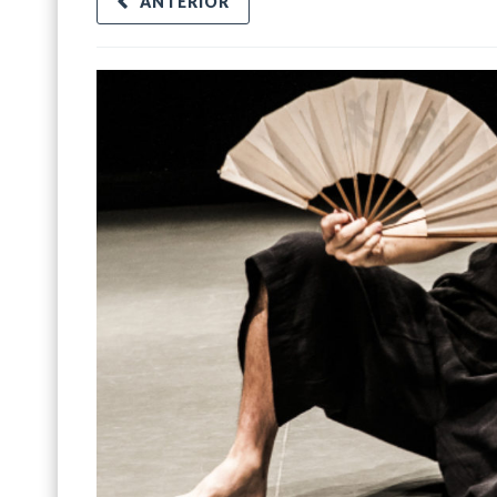
ANTERIOR