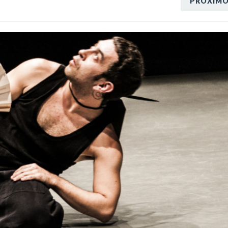
PRÓXIM