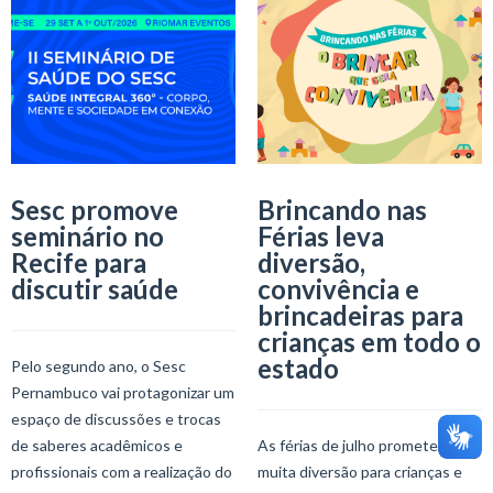
Sesc promove
Brincando nas
seminário no
Férias leva
Recife para
diversão,
discutir saúde
convivência e
brincadeiras para
crianças em todo o
estado
Pelo segundo ano, o Sesc
Pernambuco vai protagonizar um
espaço de discussões e trocas
de saberes acadêmicos e
As férias de julho prometem
profissionais com a realização do
muita diversão para crianças e