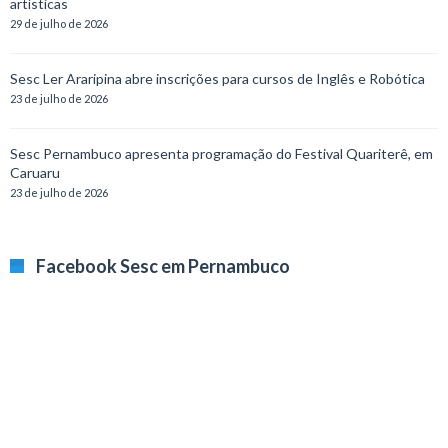
artísticas
29 de julho de 2026
Sesc Ler Araripina abre inscrições para cursos de Inglês e Robótica
23 de julho de 2026
Sesc Pernambuco apresenta programação do Festival Quariterê, em
Caruaru
23 de julho de 2026
Facebook Sesc em Pernambuco