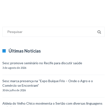
Últimas Notícias
Sesc promove seminário no Recife para discutir saúde
3 de agosto de 2026
Sesc marca presença na “Expo Buíque Frio – Onde o Agro e o
Comércio se Encontram”
30 de julho de 2026
Aldeia do Velho Chico movimenta o Sertão com diversas linguagens