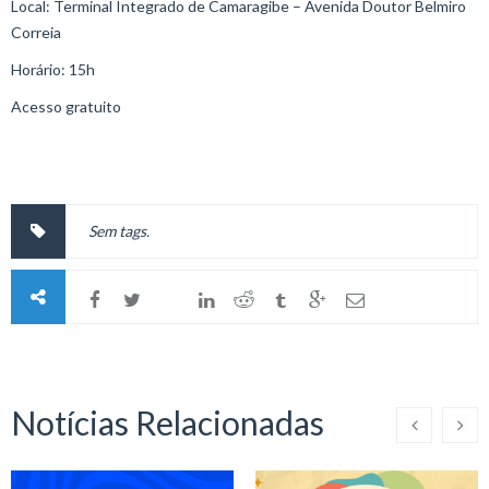
Local: Terminal Integrado de Camaragibe – Avenida Doutor Belmiro
Correia
Horário: 15h
Acesso gratuito
Sem tags.
Notícias Relacionadas