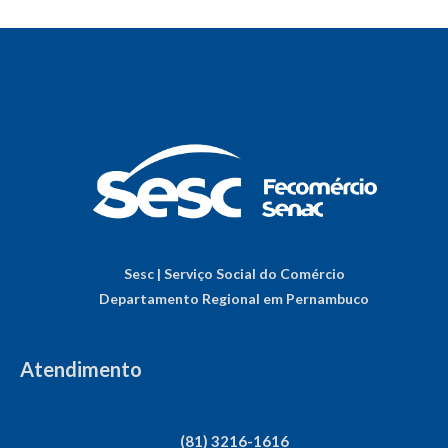
Sesc | Serviço Social do Comércio
Departamento Regional em Pernambuco
Atendimento
(81) 3216-1616