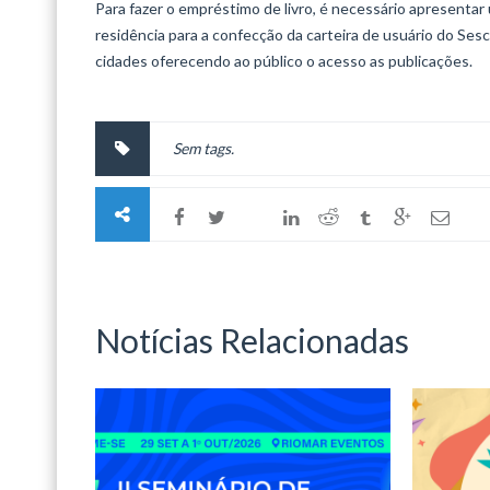
Para fazer o empréstimo de livro, é necessário apresenta
residência para a confecção da carteira de usuário do Sesc
cidades oferecendo ao público o acesso as publicações.
Sem tags.
Notícias Relacionadas