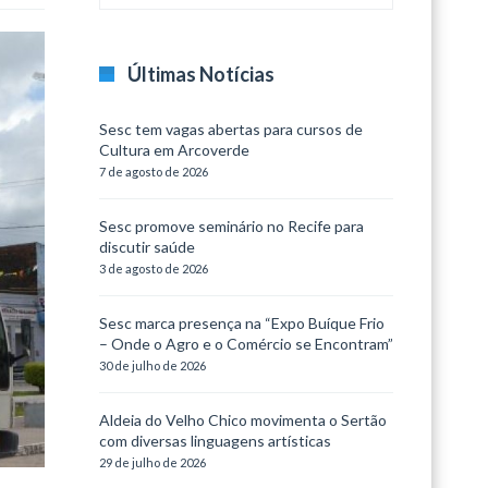
Últimas Notícias
Sesc tem vagas abertas para cursos de
Cultura em Arcoverde
7 de agosto de 2026
Sesc promove seminário no Recife para
discutir saúde
3 de agosto de 2026
Sesc marca presença na “Expo Buíque Frio
– Onde o Agro e o Comércio se Encontram”
30 de julho de 2026
Aldeia do Velho Chico movimenta o Sertão
com diversas linguagens artísticas
29 de julho de 2026