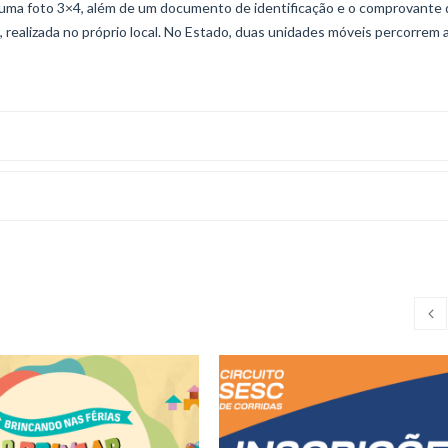
r uma foto 3×4, além de um documento de identificação e o comprovante
, realizada no próprio local. No Estado, duas unidades móveis percorrem 