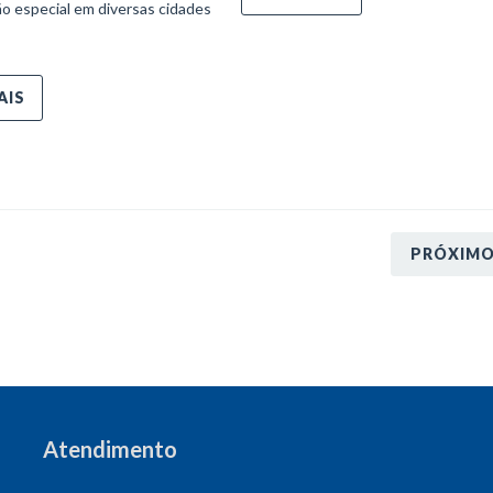
o especial em diversas cidades
AIS
PRÓXIM
Atendimento