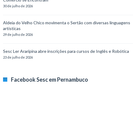
30 de julho de 2026
Aldeia do Velho Chico movimenta o Sertão com diversas linguagens
artísticas
29 de julho de 2026
Sesc Ler Araripina abre inscrições para cursos de Inglês e Robótica
23 de julho de 2026
Facebook Sesc em Pernambuco