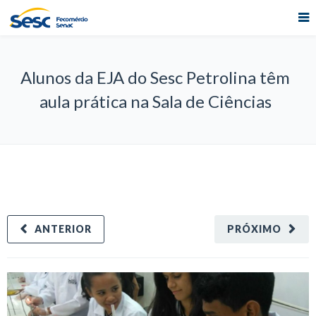
Alunos da EJA do Sesc Petrolina têm
aula prática na Sala de Ciências
ANTERIOR
PRÓXIMO