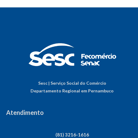
Sesc | Serviço Social do Comércio
Departamento Regional em Pernambuco
Atendimento
(81) 3216-1616