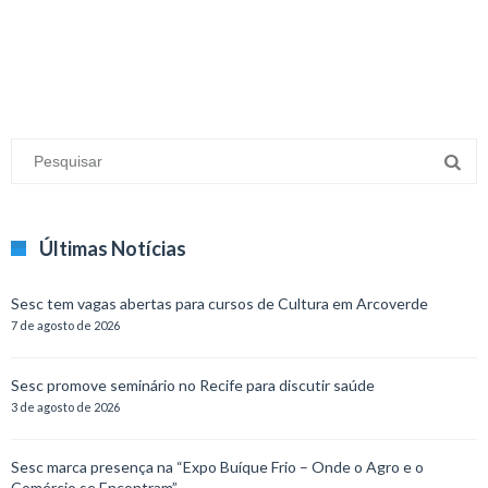
Últimas Notícias
Sesc tem vagas abertas para cursos de Cultura em Arcoverde
7 de agosto de 2026
Sesc promove seminário no Recife para discutir saúde
3 de agosto de 2026
Sesc marca presença na “Expo Buíque Frio – Onde o Agro e o
Comércio se Encontram”