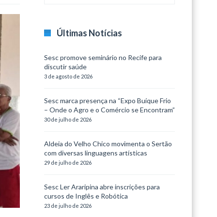
Últimas Notícias
Sesc promove seminário no Recife para
discutir saúde
3 de agosto de 2026
Sesc marca presença na “Expo Buíque Frio
– Onde o Agro e o Comércio se Encontram”
30 de julho de 2026
Aldeia do Velho Chico movimenta o Sertão
com diversas linguagens artísticas
29 de julho de 2026
Sesc Ler Araripina abre inscrições para
cursos de Inglês e Robótica
23 de julho de 2026