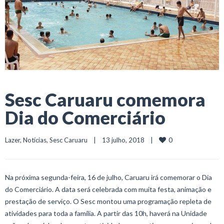
Sesc Caruaru comemora
Dia do Comerciário
0
Lazer
, 
Notícias
, 
Sesc Caruaru
    |    13 julho, 2018    |    
Na próxima segunda-feira, 16 de julho, Caruaru irá comemorar o Dia
do Comerciário. A data será celebrada com muita festa, animação e
prestação de serviço. O Sesc montou uma programação repleta de
atividades para toda a família. A partir das 10h, haverá na Unidade