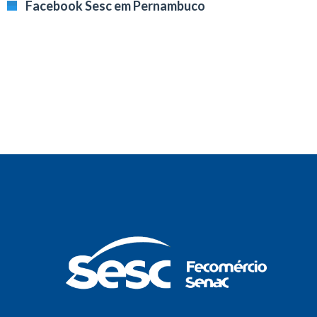
Facebook Sesc em Pernambuco