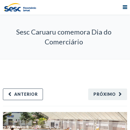
Sesc Caruaru comemora Dia do
Comerciário
ANTERIOR
PRÓXIMO