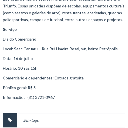
Triunfo. Essas unidades dispõem de escolas, equipamentos culturais
(como teatros e galerias de arte), restaurantes, academias, quadras
poliesportivas, campos de futebol, entre outros espaços e projetos.
Serviço
Dia do Comerciário
Local: Sesc Caruaru – Rua Rui Limeira Rosal, s/n, bairro Petrópolis
Data: 16 de julho
Horário: 10h às 15h
Comerciário e dependentes: Entrada gratuita
Público geral: R$ 8
Informações: (81) 3721-3967
Sem tags.