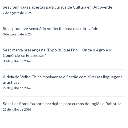
Sesc tem vagas abertas para cursos de Cultura em Arcoverde
7 de agosto de 2026
Sesc promove seminário no Recife para discutir saúde
3 de agosto de 2026
Sesc marca presença na “Expo Buíque Frio – Onde o Agro e o
Comércio se Encontram”
30 de julho de 2026
Aldeia do Velho Chico movimenta o Sertão com diversas linguagens
artísticas
29 de julho de 2026
Sesc Ler Araripina abre inscrições para cursos de Inglês e Robótica
23 de julho de 2026