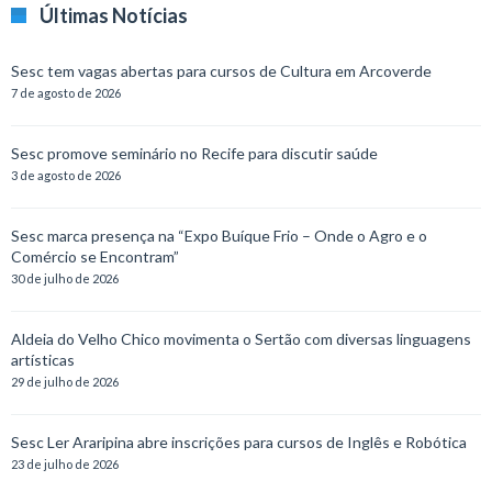
Últimas Notícias
Sesc tem vagas abertas para cursos de Cultura em Arcoverde
7 de agosto de 2026
Sesc promove seminário no Recife para discutir saúde
3 de agosto de 2026
Sesc marca presença na “Expo Buíque Frio – Onde o Agro e o
Comércio se Encontram”
30 de julho de 2026
Aldeia do Velho Chico movimenta o Sertão com diversas linguagens
artísticas
29 de julho de 2026
Sesc Ler Araripina abre inscrições para cursos de Inglês e Robótica
23 de julho de 2026