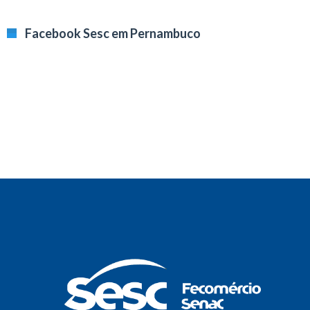
Facebook Sesc em Pernambuco