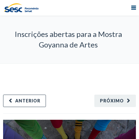
Inscrições abertas para a Mostra
Goyanna de Artes
ANTERIOR
PRÓXIMO