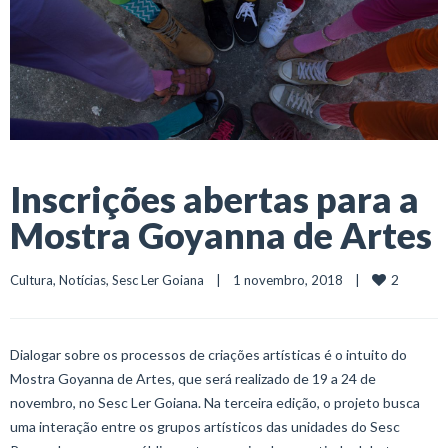
Inscrições abertas para a
Mostra Goyanna de Artes
2
Cultura
, 
Notícias
, 
Sesc Ler Goiana
    |    1 novembro, 2018    |    
Dialogar sobre os processos de criações artísticas é o intuito do
Mostra Goyanna de Artes, que será realizado de 19 a 24 de
novembro, no Sesc Ler Goiana. Na terceira edição, o projeto busca
uma interação entre os grupos artísticos das unidades do Sesc