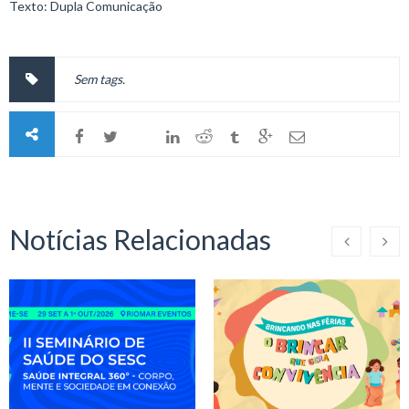
Texto: Dupla Comunicação
Sem tags.
Notícias Relacionadas