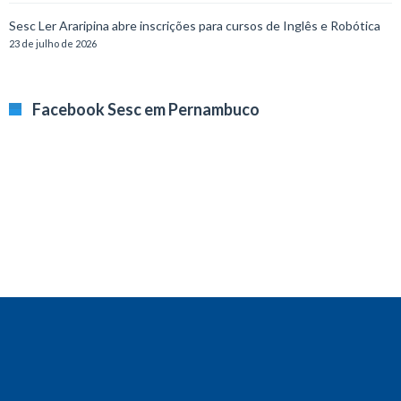
Sesc Ler Araripina abre inscrições para cursos de Inglês e Robótica
23 de julho de 2026
Facebook Sesc em Pernambuco