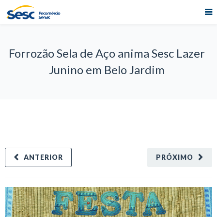
Forrozão Sela de Aço anima Sesc Lazer
Junino em Belo Jardim
ANTERIOR
PRÓXIMO