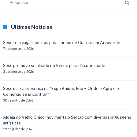
Últimas Notícias
Sesc tem vagas abertas para cursos de Cultura em Arcoverde
7 de agosto de 2026
Sesc promove seminário no Recife para discutir saúde
3 de agosto de 2026
Sesc marca presença na “Expo Buíque Frio – Onde o Agro e o
Comércio se Encontram”
30 de julho de 2026
Aldeia do Velho Chico movimenta o Sertão com diversas linguagens
artísticas
29 de julho de 2026