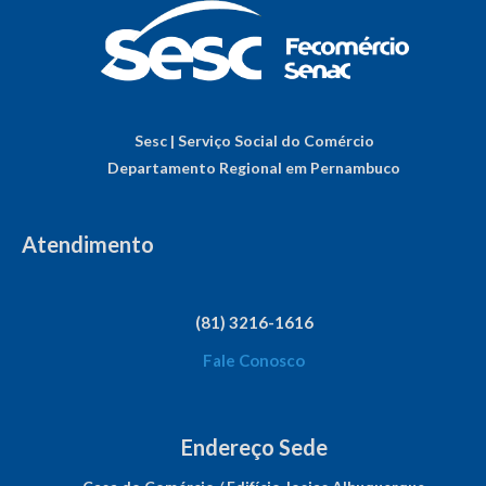
Sesc | Serviço Social do Comércio
Departamento Regional em Pernambuco
Atendimento
(81) 3216-1616
Fale Conosco
Endereço Sede