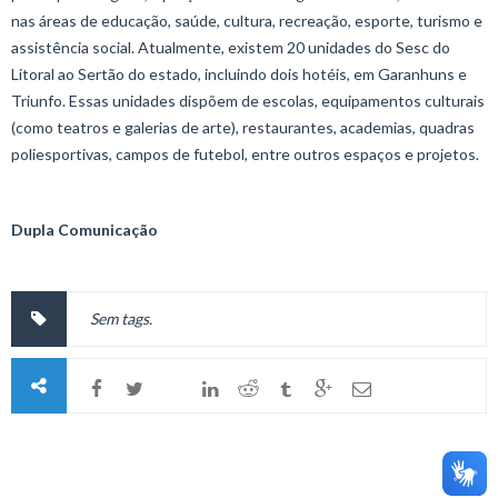
nas áreas de educação, saúde, cultura, recreação, esporte, turismo e
assistência social. Atualmente, existem 20 unidades do Sesc do
Litoral ao Sertão do estado, incluindo dois hotéis, em Garanhuns e
Triunfo. Essas unidades dispõem de escolas, equipamentos culturais
(como teatros e galerias de arte), restaurantes, academias, quadras
poliesportivas, campos de futebol, entre outros espaços e projetos.
Dupla Comunicação
Sem tags.