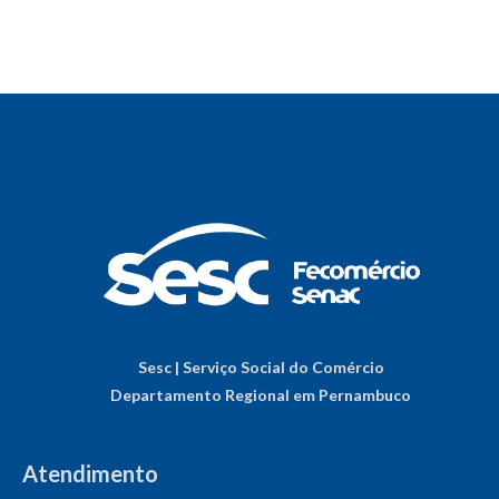
Sesc | Serviço Social do Comércio
Departamento Regional em Pernambuco
Atendimento