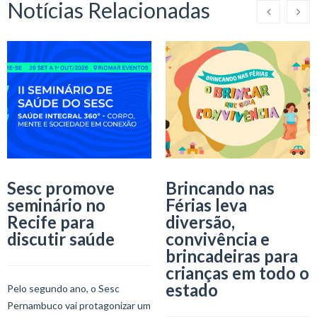
Notícias Relacionadas
Sesc promove
Brincando nas
seminário no
Férias leva
Recife para
diversão,
discutir saúde
convivência e
brincadeiras para
crianças em todo o
estado
Pelo segundo ano, o Sesc
Pernambuco vai protagonizar um