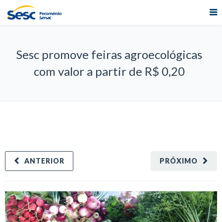
Sesc promove feiras agroecológicas
com valor a partir de R$ 0,20
ANTERIOR
PRÓXIMO