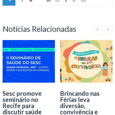
Notícias Relacionadas
Sesc promove
Brincando nas
seminário no
Férias leva
Recife para
diversão,
discutir saúde
convivência e