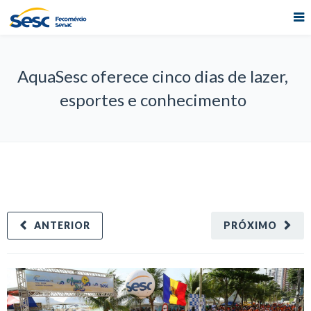
AquaSesc oferece cinco dias de lazer,
esportes e conhecimento
ANTERIOR
PRÓXIMO