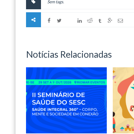
Sem tags.
Notícias Relacionadas