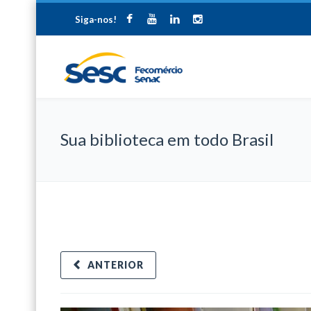
Siga-nos!
Sua biblioteca em todo Brasil
ANTERIOR