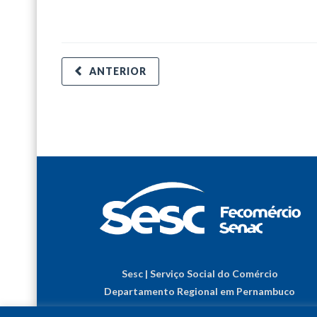
ANTERIOR
Sesc | Serviço Social do Comércio
Departamento Regional em Pernambuco