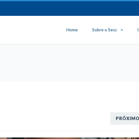
Home
Sobre o Sesc
PRÓXIM