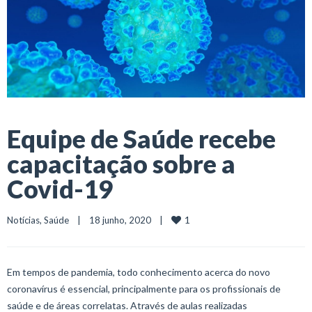
Equipe de Saúde recebe
capacitação sobre a
Covid-19
1
Notícias
, 
Saúde
    |    18 junho, 2020    |    
Em tempos de pandemia, todo conhecimento acerca do novo
coronavírus é essencial, principalmente para os profissionais de
saúde e de áreas correlatas. Através de aulas realizadas