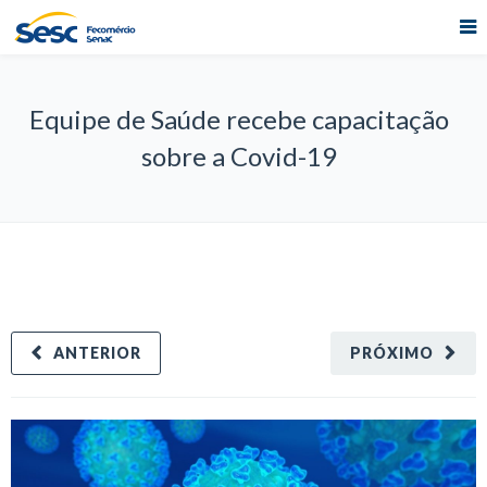
Equipe de Saúde recebe capacitação
sobre a Covid-19
ANTERIOR
PRÓXIMO