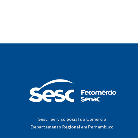
Sesc | Serviço Social do Comércio
Departamento Regional em Pernambuco