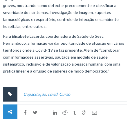
graves, mostrando como detectar precocemente e classificar a
severidade dos sintomas, investigação de imagem, suportes
farmacológicos e respiratório, controle de infecção em ambiente
hospitalar, entre outros.
Para Elisabete Lacerda, coordenadora de Saúde do Sesc
Pernambuco, a formação vai dar oportunidade de atuação em vários
territórios onde a Covid- 19 se faz presente. Além de “corroborar
com informações assertivas, pautada em modelo de saúde
sistemático, inclusivo e de valorização à pessoa humana, com uma
prática linear e a difusão de saberes de modo democrático.”
Capacitação
,
covid
,
Curso