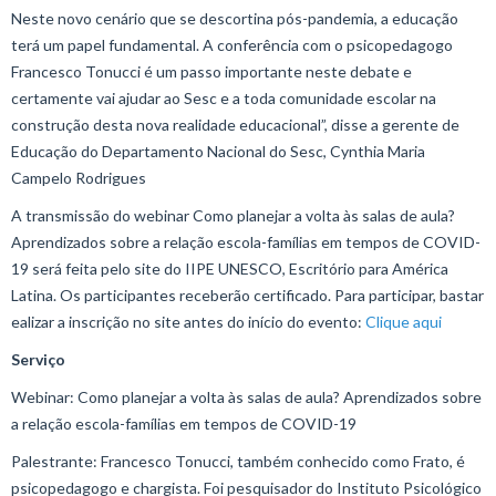
Neste novo cenário que se descortina pós-pandemia, a educação
terá um papel fundamental. A conferência com o psicopedagogo
Francesco Tonucci é um passo importante neste debate e
certamente vai ajudar ao Sesc e a toda comunidade escolar na
construção desta nova realidade educacional”, disse a gerente de
Educação do Departamento Nacional do Sesc, Cynthia Maria
Campelo Rodrigues
A transmissão do webinar Como planejar a volta às salas de aula?
Aprendizados sobre a relação escola-famílias em tempos de COVID-
19 será feita pelo site do IIPE UNESCO, Escritório para América
Latina. Os participantes receberão certificado. Para participar, bastar
ealizar a inscrição no site antes do início do evento:
Clique aqui
Serviço
Webinar: Como planejar a volta às salas de aula? Aprendizados sobre
a relação escola-famílias em tempos de COVID-19
Palestrante: Francesco Tonucci, também conhecido como Frato, é
psicopedagogo e chargista. Foi pesquisador do Instituto Psicológico