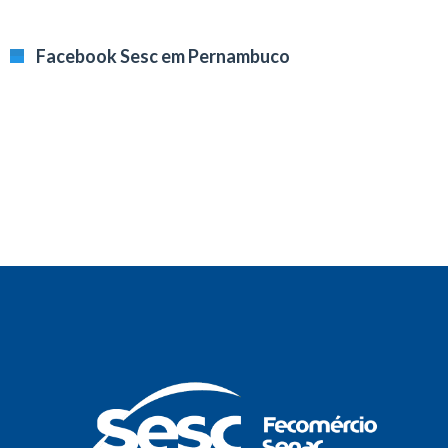
Facebook Sesc em Pernambuco