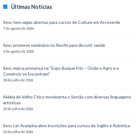
Últimas Notícias
Sesc tem vagas abertas para cursos de Cultura em Arcoverde
7 de agosto de 2026
Sesc promove seminário no Recife para discutir saúde
3 de agosto de 2026
Sesc marca presença na “Expo Buíque Frio – Onde o Agro e o
Comércio se Encontram”
30 de julho de 2026
Aldeia do Velho Chico movimenta o Sertão com diversas linguagens
artísticas
29 de julho de 2026
Sesc Ler Araripina abre inscrições para cursos de Inglês e Robótica
23 de julho de 2026