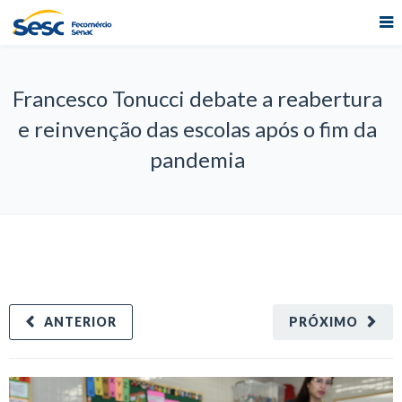
Francesco Tonucci debate a reabertura
e reinvenção das escolas após o fim da
pandemia
ANTERIOR
PRÓXIMO