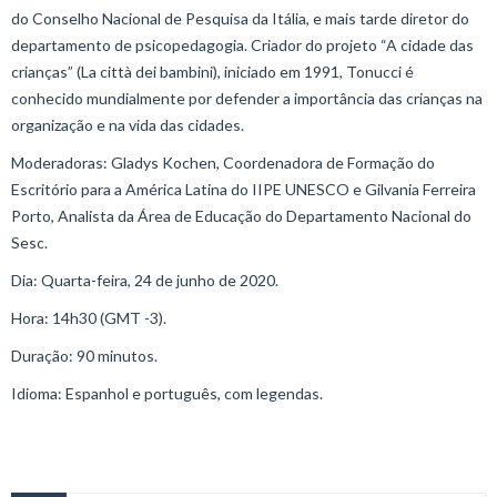
do Conselho Nacional de Pesquisa da Itália, e mais tarde diretor do
departamento de psicopedagogia. Criador do projeto “A cidade das
crianças” (La città dei bambini), iniciado em 1991, Tonucci é
conhecido mundialmente por defender a importância das crianças na
organização e na vida das cidades.
Moderadoras: Gladys Kochen, Coordenadora de Formação do
Escritório para a América Latina do IIPE UNESCO e Gilvania Ferreira
Porto, Analista da Área de Educação do Departamento Nacional do
Sesc.
Dia: Quarta-feira, 24 de junho de 2020.
Hora: 14h30 (GMT -3).
Duração: 90 minutos.
Idioma: Espanhol e português, com legendas.