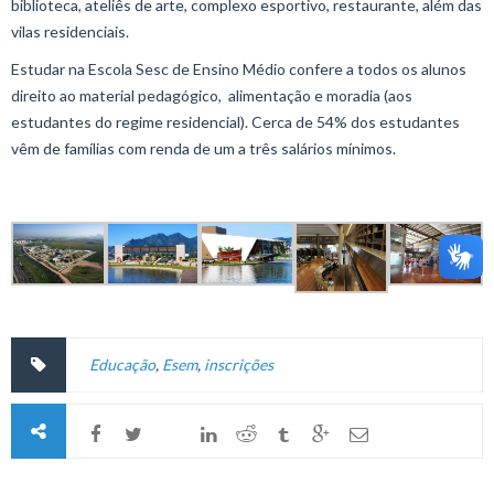
biblioteca, ateliês de arte, complexo esportivo, restaurante, além das
vilas residenciais.
Estudar na Escola Sesc de Ensino Médio confere a todos os alunos
direito ao material pedagógico, alimentação e moradia (aos
estudantes do regime residencial). Cerca de 54% dos estudantes
vêm de famílias com renda de um a três salários mínimos.
Educação
,
Esem
,
inscrições