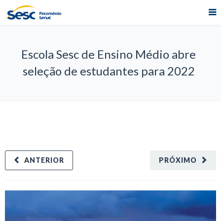
Escola Sesc de Ensino Médio abre
seleção de estudantes para 2022
ANTERIOR
PRÓXIMO