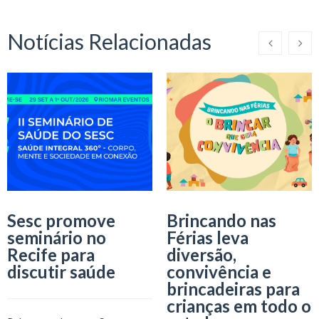
Notícias Relacionadas
Sesc promove
Brincando nas
seminário no
Férias leva
Recife para
diversão,
discutir saúde
convivência e
brincadeiras para
crianças em todo o