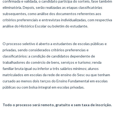
confirmada e validada, o candidato participa do sorteio, fase também
eliminatória. Depois, serão realizadas as etapas classificatórias
subsequentes, como análise dos documentos referentes aos
critérios preferenciais e entrevistas individualizadas, com respectiva
análise do Histórico Escolar ou boletim do estudante.
O processo seletivo é aberto a estudantes de escolas públicas e
privadas, sendo considerados critérios preferencias e
classificatórios: a condição de candidatos dependente de
trabalhadores do comércio de bens, serviços e turismo; renda
familiar bruta igual ou inferior a três salários mínimos; alunos
matriculados em escolas da rede de ensino do Sesc ou que tenham
cursado ao menos dois terços do Ensino Fundamental em escolas
públicas ou com bolsa integral em escolas privadas.
Todo o processo será remoto, gratuito e sem taxa de inscrição.