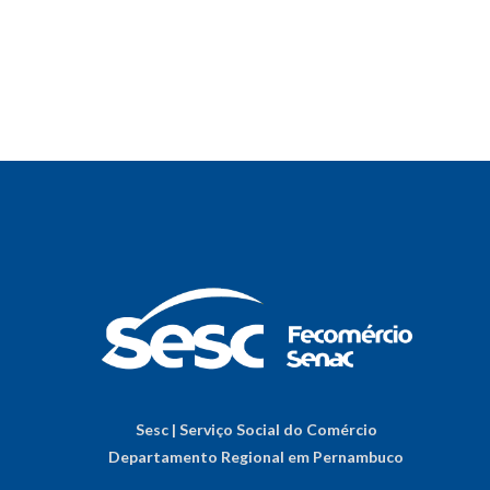
Sesc | Serviço Social do Comércio
Departamento Regional em Pernambuco