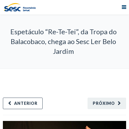
Espetáculo “Re-Te-Tei”, da Tropa do
Balacobaco, chega ao Sesc Ler Belo
Jardim
ANTERIOR
PRÓXIMO