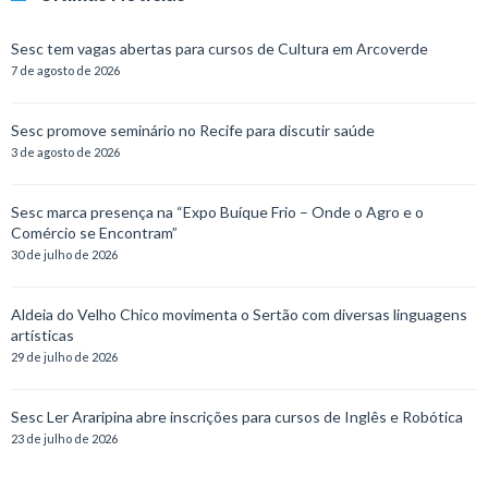
Sesc tem vagas abertas para cursos de Cultura em Arcoverde
7 de agosto de 2026
Sesc promove seminário no Recife para discutir saúde
3 de agosto de 2026
Sesc marca presença na “Expo Buíque Frio – Onde o Agro e o
Comércio se Encontram”
30 de julho de 2026
Aldeia do Velho Chico movimenta o Sertão com diversas linguagens
artísticas
29 de julho de 2026
Sesc Ler Araripina abre inscrições para cursos de Inglês e Robótica
23 de julho de 2026