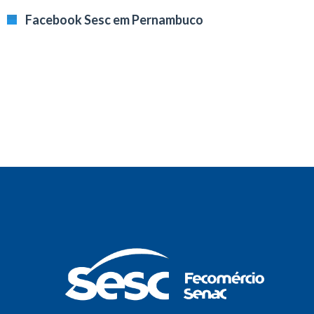
Facebook Sesc em Pernambuco