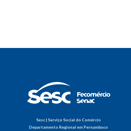
Sesc | Serviço Social do Comércio
Departamento Regional em Pernambuco