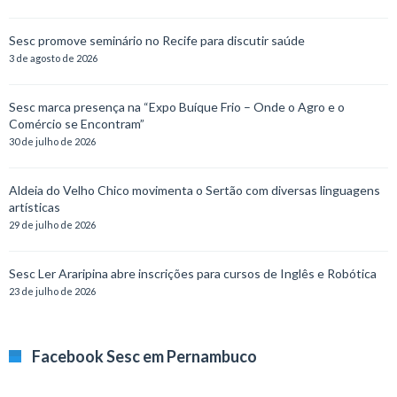
Sesc promove seminário no Recife para discutir saúde
3 de agosto de 2026
Sesc marca presença na “Expo Buíque Frio – Onde o Agro e o
Comércio se Encontram”
30 de julho de 2026
Aldeia do Velho Chico movimenta o Sertão com diversas linguagens
artísticas
29 de julho de 2026
Sesc Ler Araripina abre inscrições para cursos de Inglês e Robótica
23 de julho de 2026
Facebook Sesc em Pernambuco