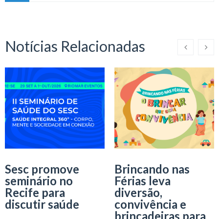
Notícias Relacionadas
Sesc promove
Brincando nas
seminário no
Férias leva
Recife para
diversão,
discutir saúde
convivência e
brincadeiras para