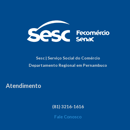
Sesc | Serviço Social do Comércio
Departamento Regional em Pernambuco
Atendimento
(81) 3216-1616
Fale Conosco