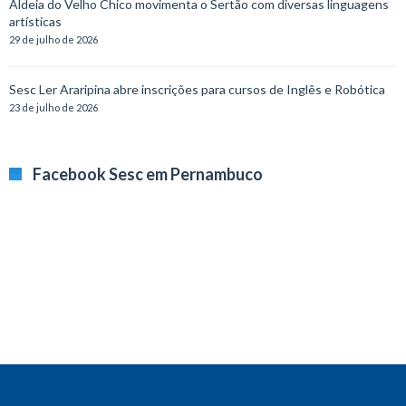
Aldeia do Velho Chico movimenta o Sertão com diversas linguagens
artísticas
29 de julho de 2026
Sesc Ler Araripina abre inscrições para cursos de Inglês e Robótica
23 de julho de 2026
Facebook Sesc em Pernambuco