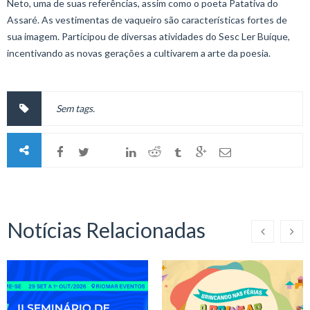
Neto, uma de suas referências, assim como o poeta Patativa do
Assaré. As vestimentas de vaqueiro são características fortes de
sua imagem. Participou de diversas atividades do Sesc Ler Buíque,
incentivando as novas gerações a cultivarem a arte da poesia.
Sem tags.
Notícias Relacionadas