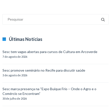
Últimas Notícias
Sesc tem vagas abertas para cursos de Cultura em Arcoverde
7 de agosto de 2026
Sesc promove seminário no Recife para discutir saúde
3 de agosto de 2026
Sesc marca presença na “Expo Buíque Frio – Onde o Agro e o
Comércio se Encontram”
30 de julho de 2026