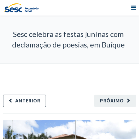
Sesc celebra as festas juninas com
declamação de poesias, em Buíque
ANTERIOR
PRÓXIMO