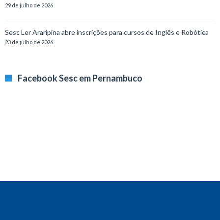
29 de julho de 2026
Sesc Ler Araripina abre inscrições para cursos de Inglês e Robótica
23 de julho de 2026
Facebook Sesc em Pernambuco