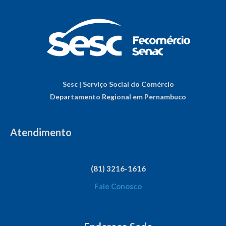
Sesc | Serviço Social do Comércio
Departamento Regional em Pernambuco
Atendimento
(81) 3216-1616
Fale Conosco