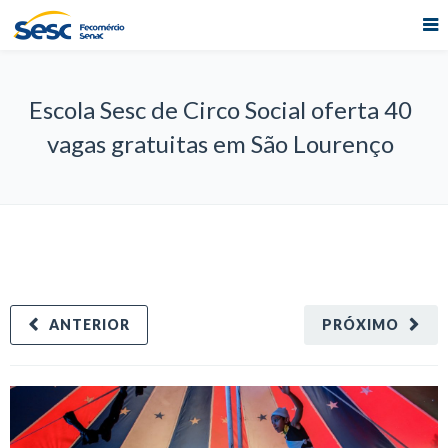
Escola Sesc de Circo Social oferta 40
vagas gratuitas em São Lourenço
ANTERIOR
PRÓXIMO