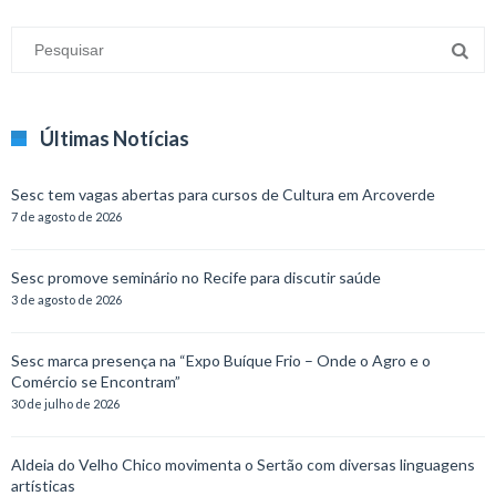
Últimas Notícias
Sesc tem vagas abertas para cursos de Cultura em Arcoverde
7 de agosto de 2026
Sesc promove seminário no Recife para discutir saúde
3 de agosto de 2026
Sesc marca presença na “Expo Buíque Frio – Onde o Agro e o
Comércio se Encontram”
30 de julho de 2026
Aldeia do Velho Chico movimenta o Sertão com diversas linguagens
artísticas