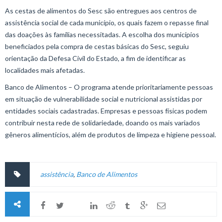
As cestas de alimentos do Sesc são entregues aos centros de
assistência social de cada município, os quais fazem o repasse final
das doações às famílias necessitadas. A escolha dos municípios
beneficiados pela compra de cestas básicas do Sesc, seguiu
orientação da Defesa Civil do Estado, a fim de identificar as
localidades mais afetadas.
Banco de Alimentos – O programa atende prioritariamente pessoas
em situação de vulnerabilidade social e nutricional assistidas por
entidades sociais cadastradas. Empresas e pessoas físicas podem
contribuir nesta rede de solidariedade, doando os mais variados
gêneros alimentícios, além de produtos de limpeza e higiene pessoal.
assistência
,
Banco de Alimentos