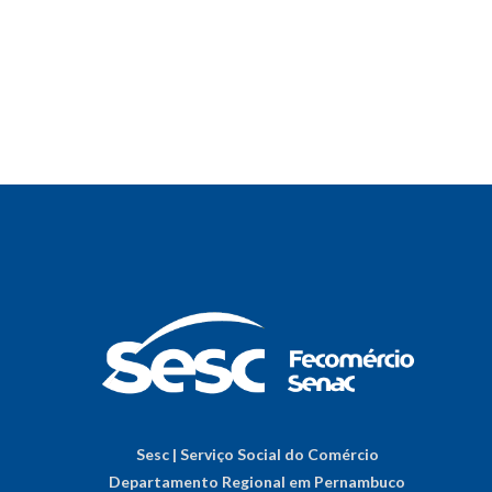
Sesc | Serviço Social do Comércio
Departamento Regional em Pernambuco