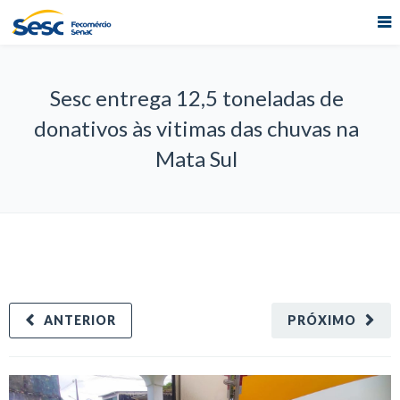
Sesc entrega 12,5 toneladas de
donativos às vitimas das chuvas na
Mata Sul
ANTERIOR
PRÓXIMO