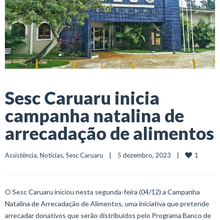
Sesc Caruaru inicia
campanha natalina de
arrecadação de alimentos
1
Assistência
, 
Notícias
, 
Sesc Caruaru
    |    5 dezembro, 2023    |    
O Sesc Caruaru iniciou nesta segunda-feira (04/12) a Campanha
Natalina de Arrecadação de Alimentos, uma iniciativa que pretende
arrecadar donativos que serão distribuídos pelo Programa Banco de