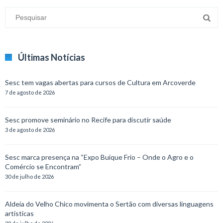
Últimas Notícias
Sesc tem vagas abertas para cursos de Cultura em Arcoverde
7 de agosto de 2026
Sesc promove seminário no Recife para discutir saúde
3 de agosto de 2026
Sesc marca presença na “Expo Buíque Frio – Onde o Agro e o
Comércio se Encontram”
30 de julho de 2026
Aldeia do Velho Chico movimenta o Sertão com diversas linguagens
artísticas