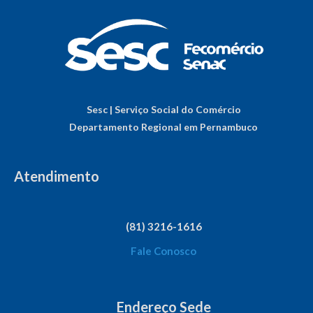
Sesc | Serviço Social do Comércio
Departamento Regional em Pernambuco
Atendimento
(81) 3216-1616
Fale Conosco
Endereço Sede