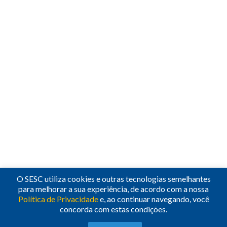
O SESC utiliza cookies e outras tecnologias semelhantes
para melhorar a sua experiência, de acordo com a nossa
Política de Privacidade
e, ao continuar navegando, você
concorda com estas condições.