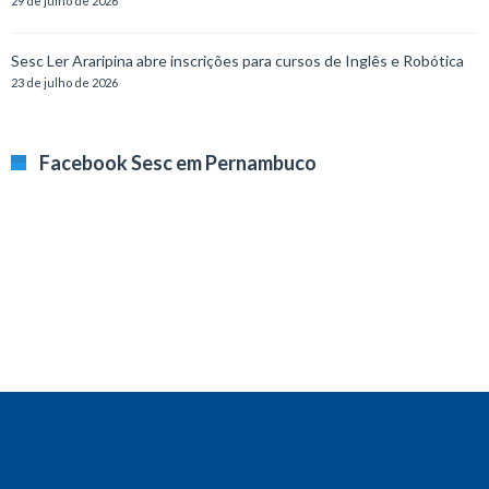
29 de julho de 2026
Sesc Ler Araripina abre inscrições para cursos de Inglês e Robótica
23 de julho de 2026
Facebook Sesc em Pernambuco