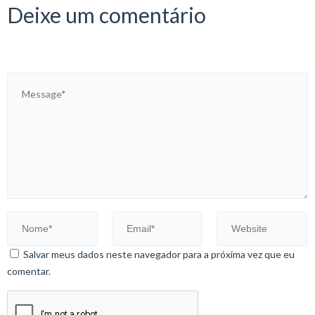
Deixe um comentário
Salvar meus dados neste navegador para a próxima vez que eu
comentar.