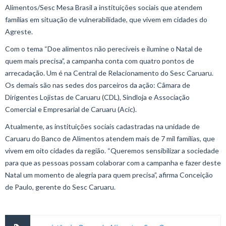
Alimentos/Sesc Mesa Brasil a instituições sociais que atendem
famílias em situação de vulnerabilidade, que vivem em cidades do
Agreste.
Com o tema “Doe alimentos não perecíveis e ilumine o Natal de
quem mais precisa”, a campanha conta com quatro pontos de
arrecadação. Um é na Central de Relacionamento do Sesc Caruaru.
Os demais são nas sedes dos parceiros da ação: Câmara de
Dirigentes Lojistas de Caruaru (CDL), Sindloja e Associação
Comercial e Empresarial de Caruaru (Acic).
Atualmente, as instituições sociais cadastradas na unidade de
Caruaru do Banco de Alimentos atendem mais de 7 mil famílias, que
vivem em oito cidades da região. “Queremos sensibilizar a sociedade
para que as pessoas possam colaborar com a campanha e fazer deste
Natal um momento de alegria para quem precisa”, afirma Conceição
de Paulo, gerente do Sesc Caruaru.