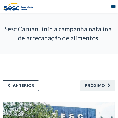
Sesc Caruaru inicia campanha natalina
de arrecadação de alimentos
ANTERIOR
PRÓXIMO