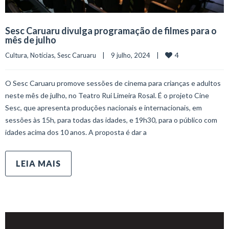
Sesc Caruaru divulga programação de filmes para o
mês de julho
4
Cultura
, 
Notícias
, 
Sesc Caruaru
    |    9 julho, 2024    |    
O Sesc Caruaru promove sessões de cinema para crianças e adultos
neste mês de julho, no Teatro Rui Limeira Rosal. É o projeto Cine
Sesc, que apresenta produções nacionais e internacionais, em
sessões às 15h, para todas das idades, e 19h30, para o público com
idades acima dos 10 anos. A proposta é dar a
LEIA MAIS