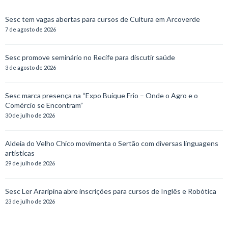
Sesc tem vagas abertas para cursos de Cultura em Arcoverde
7 de agosto de 2026
Sesc promove seminário no Recife para discutir saúde
3 de agosto de 2026
Sesc marca presença na “Expo Buíque Frio – Onde o Agro e o
Comércio se Encontram”
30 de julho de 2026
Aldeia do Velho Chico movimenta o Sertão com diversas linguagens
artísticas
29 de julho de 2026
Sesc Ler Araripina abre inscrições para cursos de Inglês e Robótica
23 de julho de 2026