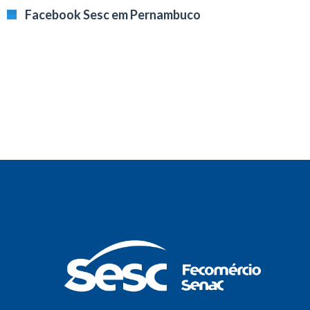
Facebook Sesc em Pernambuco