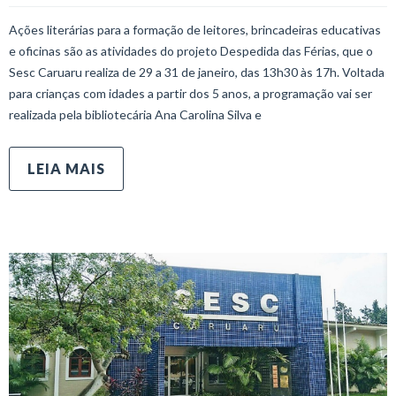
Ações literárias para a formação de leitores, brincadeiras educativas
e oficinas são as atividades do projeto Despedida das Férias, que o
Sesc Caruaru realiza de 29 a 31 de janeiro, das 13h30 às 17h. Voltada
para crianças com idades a partir dos 5 anos, a programação vai ser
realizada pela bibliotecária Ana Carolina Silva e
LEIA MAIS