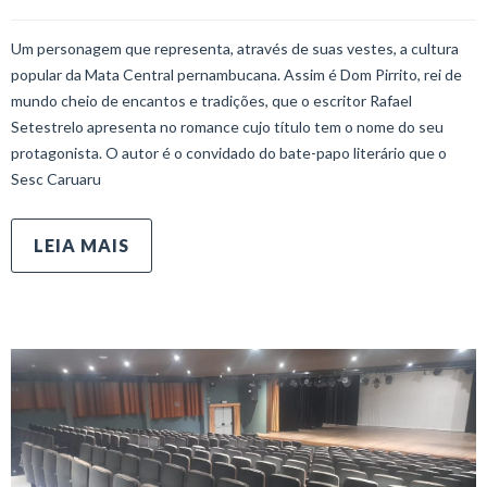
Um personagem que representa, através de suas vestes, a cultura
popular da Mata Central pernambucana. Assim é Dom Pirrito, rei de
mundo cheio de encantos e tradições, que o escritor Rafael
Setestrelo apresenta no romance cujo título tem o nome do seu
protagonista. O autor é o convidado do bate-papo literário que o
Sesc Caruaru
LEIA MAIS