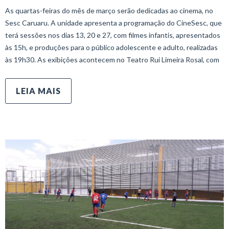
As quartas-feiras do mês de março serão dedicadas ao cinema, no
Sesc Caruaru. A unidade apresenta a programação do CineSesc, que
terá sessões nos dias 13, 20 e 27, com filmes infantis, apresentados
às 15h, e produções para o público adolescente e adulto, realizadas
às 19h30. As exibições acontecem no Teatro Rui Limeira Rosal, com
LEIA MAIS