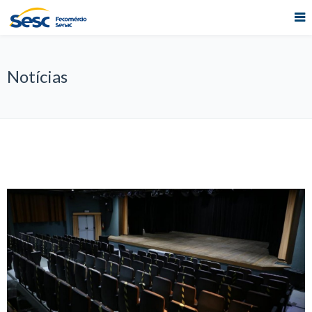
Notícias