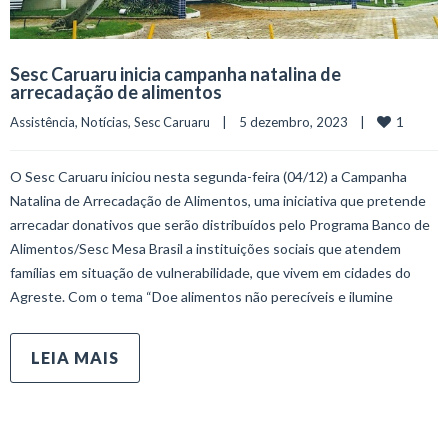
Sesc Caruaru inicia campanha natalina de
arrecadação de alimentos
1
Assistência
, 
Notícias
, 
Sesc Caruaru
    |    5 dezembro, 2023    |    
O Sesc Caruaru iniciou nesta segunda-feira (04/12) a Campanha
Natalina de Arrecadação de Alimentos, uma iniciativa que pretende
arrecadar donativos que serão distribuídos pelo Programa Banco de
Alimentos/Sesc Mesa Brasil a instituições sociais que atendem
famílias em situação de vulnerabilidade, que vivem em cidades do
Agreste. Com o tema “Doe alimentos não perecíveis e ilumine
LEIA MAIS