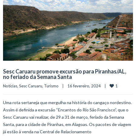
Sesc Caruaru promove excursão para Piranhas/AL,
no feriado da Semana Santa
1
Notícias
, 
Sesc Caruaru
, 
Turismo
    |    16 fevereiro, 2024    |    
Uma rota sertaneja que mergulha na história do cangaço nordestino.
Assim é definida a excursão “Encantos do Rio São Francisco”, que o
Sesc Caruaru vai realizar, de 29 a 31 de março, feriado da Semana
Santa, para a cidade de Piranhas, em Alagoas. Os pacotes de viagem
já estão à venda na Central de Relacionamento