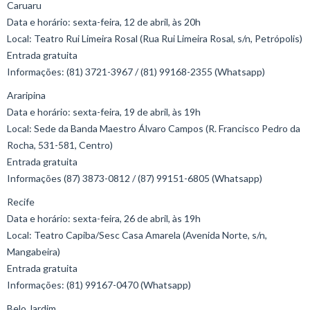
Caruaru
Data e horário: sexta-feira, 12 de abril, às 20h
Local: Teatro Rui Limeira Rosal (Rua Rui Limeira Rosal, s/n, Petrópolis)
Entrada gratuita
Informações: (81) 3721-3967 / (81) 99168-2355 (Whatsapp)
Araripina
Data e horário: sexta-feira, 19 de abril, às 19h
Local: Sede da Banda Maestro Álvaro Campos (R. Francisco Pedro da
Rocha, 531-581, Centro)
Entrada gratuita
Informações (87) 3873-0812 / (87) 99151-6805 (Whatsapp)
Recife
Data e horário: sexta-feira, 26 de abril, às 19h
Local: Teatro Capiba/Sesc Casa Amarela (Avenida Norte, s/n,
Mangabeira)
Entrada gratuita
Informações: (81) 99167-0470 (Whatsapp)
Belo Jardim