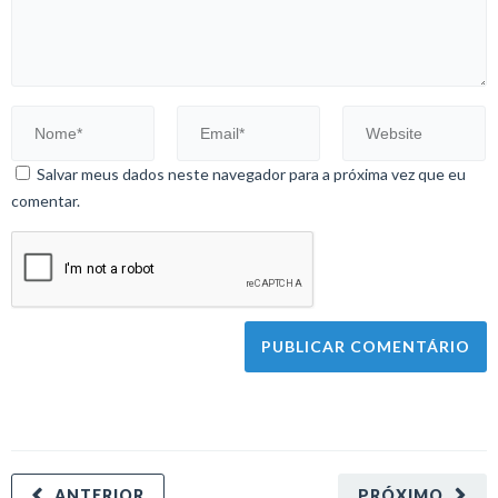
Salvar meus dados neste navegador para a próxima vez que eu
comentar.
ANTERIOR
PRÓXIMO