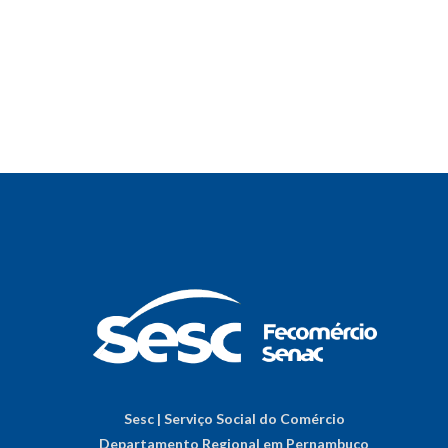
Sesc | Serviço Social do Comércio
Departamento Regional em Pernambuco