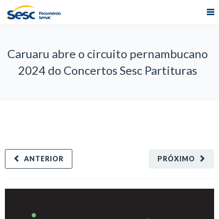
Caruaru abre o circuito pernambucano
2024 do Concertos Sesc Partituras
ANTERIOR
PRÓXIMO