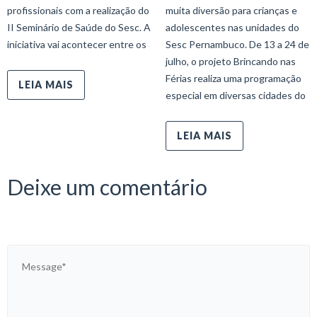
profissionais com a realização do
muita diversão para crianças e
II Seminário de Saúde do Sesc. A
adolescentes nas unidades do
iniciativa vai acontecer entre os
Sesc Pernambuco. De 13 a 24 de
julho, o projeto Brincando nas
Férias realiza uma programação
LEIA MAIS
especial em diversas cidades do
LEIA MAIS
Deixe um comentário