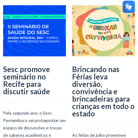
Sesc promove
Brincando nas
seminário no
Férias leva
Recife para
diversão,
discutir saúde
convivência e
brincadeiras para
crianças em todo o
estado
Pelo segundo ano, o Sesc
Pernambuco vai protagonizar um
espaço de discussões e trocas
de saberes acadêmicos e
As férias de julho prometem