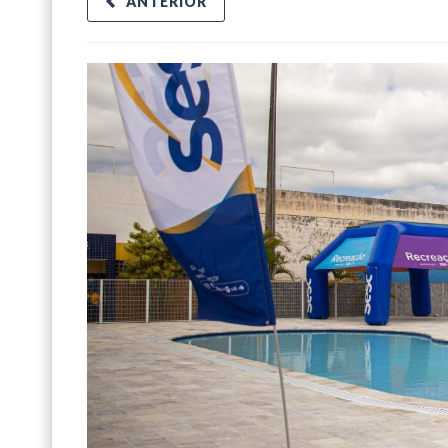
ANTERIOR