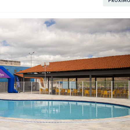
PRÓXIM