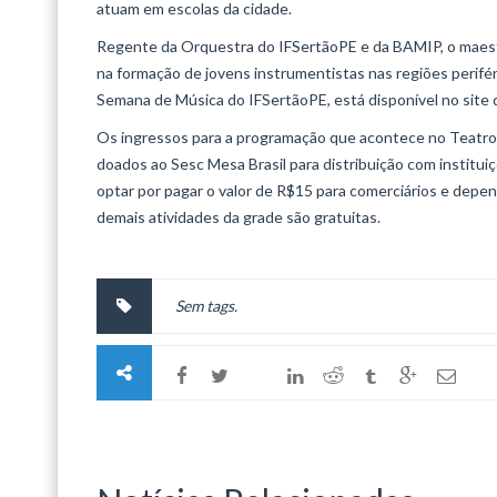
atuam em escolas da cidade.
Regente da Orquestra do IFSertãoPE e da BAMIP, o maes
na formação de jovens instrumentistas nas regiões perifé
Semana de Música do IFSertãoPE, está disponível no site
Os ingressos para a programação que acontece no Teatro 
doados ao Sesc Mesa Brasil para distribuição com institu
optar por pagar o valor de R$15 para comerciários e depen
demais atividades da grade são gratuitas.
Sem tags.