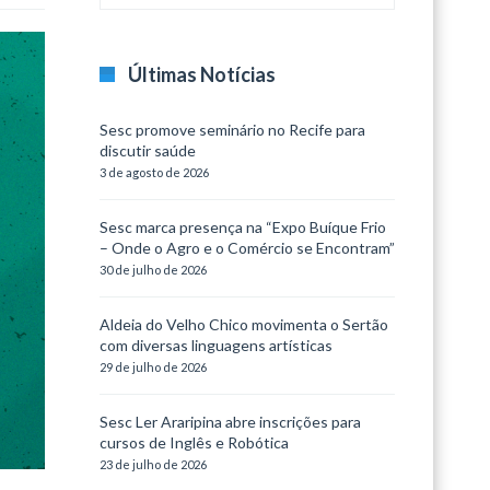
Últimas Notícias
Sesc promove seminário no Recife para
discutir saúde
3 de agosto de 2026
Sesc marca presença na “Expo Buíque Frio
– Onde o Agro e o Comércio se Encontram”
30 de julho de 2026
Aldeia do Velho Chico movimenta o Sertão
com diversas linguagens artísticas
29 de julho de 2026
Sesc Ler Araripina abre inscrições para
cursos de Inglês e Robótica
23 de julho de 2026