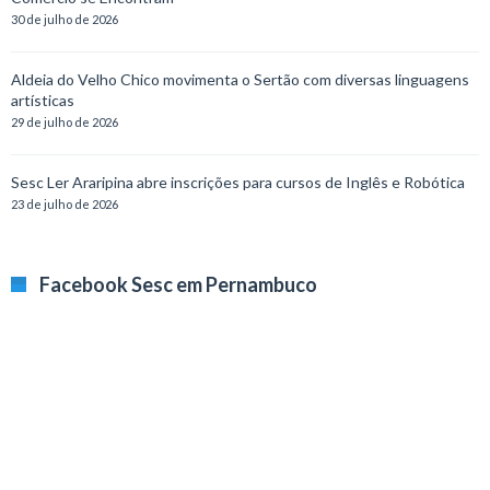
30 de julho de 2026
Aldeia do Velho Chico movimenta o Sertão com diversas linguagens
artísticas
29 de julho de 2026
Sesc Ler Araripina abre inscrições para cursos de Inglês e Robótica
23 de julho de 2026
Facebook Sesc em Pernambuco