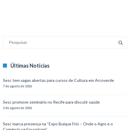
Últimas Notícias
Sesc tem vagas abertas para cursos de Cultura em Arcoverde
7 de agosto de 2026
Sesc promove seminário no Recife para discutir saúde
3 de agosto de 2026
Sesc marca presença na “Expo Buíque Frio – Onde o Agro e o
Comércio se Encontram”