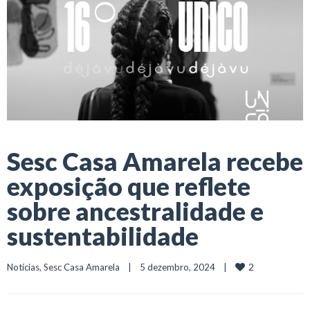
Sesc Casa Amarela recebe
exposição que reflete
sobre ancestralidade e
sustentabilidade
2
Notícias
, 
Sesc Casa Amarela
    |    5 dezembro, 2024    |    