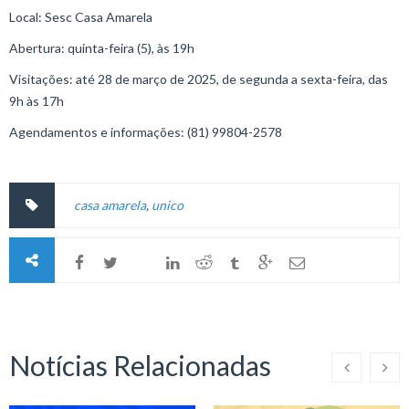
Local: Sesc Casa Amarela
Abertura: quinta-feira (5), às 19h
Visitações: até 28 de março de 2025, de segunda a sexta-feira, das
9h às 17h
Agendamentos e informações: (81) 99804-2578
casa amarela
,
unico
Notícias Relacionadas