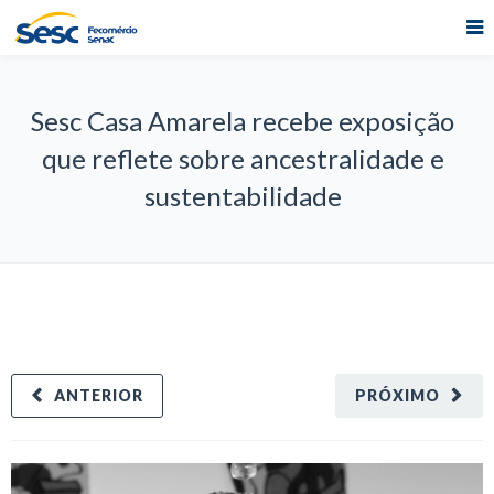
Sesc Casa Amarela recebe exposição
que reflete sobre ancestralidade e
sustentabilidade
ANTERIOR
PRÓXIMO