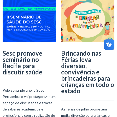
Sesc promove
Brincando nas
seminário no
Férias leva
Recife para
diversão,
discutir saúde
convivência e
brincadeiras para
crianças em todo o
estado
Pelo segundo ano, o Sesc
Pernambuco vai protagonizar um
espaço de discussões e trocas
de saberes acadêmicos e
As férias de julho prometem
profissionais com a realização do
muita diversão para crianças e