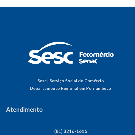
Sesc | Serviço Social do Comércio
Departamento Regional em Pernambuco
Atendimento
(81) 3216-1616