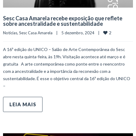
Sesc Casa Amarela recebe exposição que reflete
sobre ancestralidade e sustentabilidade
2
Notícias
, 
Sesc Casa Amarela
    |    5 dezembro, 2024    |    
A 16ª edição do UNICO – Salão de Arte Contemporânea do Sesc
abre nesta quinta-feira, às 19h. Visitação acontece até março e é
gratuita A arte contemporânea como ponte entre o reencontro
com a ancestralidade e a importância da reconexão com a
sustentabilidade. É esse o objetivo central da 16ª edição do UNICO
–
LEIA MAIS