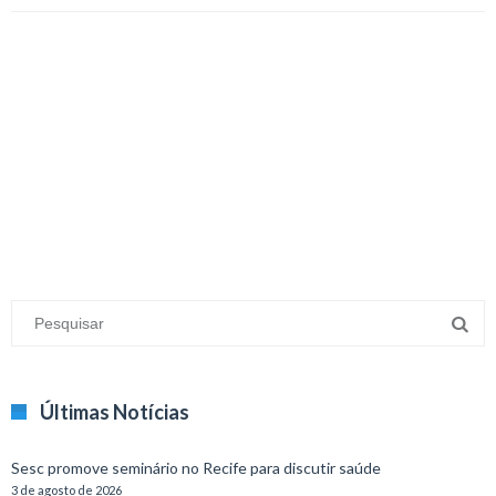
Últimas Notícias
Sesc promove seminário no Recife para discutir saúde
3 de agosto de 2026