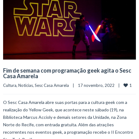
Fim de semana com programação geek agita o Sesc
Casa Amarela
1
Cultura
, 
Notícias
, 
Sesc Casa Amarela
    |    17 novembro, 2022    |    
O Sesc Casa Amarela abre suas portas para a cultura geek com a
realização do Yellow Geek, que acontece neste sábado (19), na
Biblioteca Marcus Accioly e demais setores da Unidade, na Zona
Norte do Recife, com entrada gratuita. Além das atrações
recorrentes nos eventos geek, a programação recebe o II Encontro