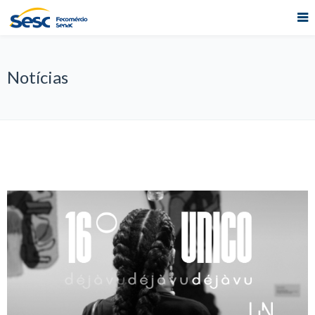
Notícias