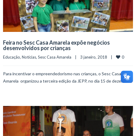
Feira no Sesc Casa Amarela expõe negócios
desenvolvidos por crianças
0
Educação
, 
Notícias
, 
Sesc Casa Amarela
    |    3 janeiro, 2018    |    
Para incentivar o empreendedorismo nas crianças, o Sesc Casa
Amarela organizou a terceira edição da JEPP, no dia 15 de dezembro.