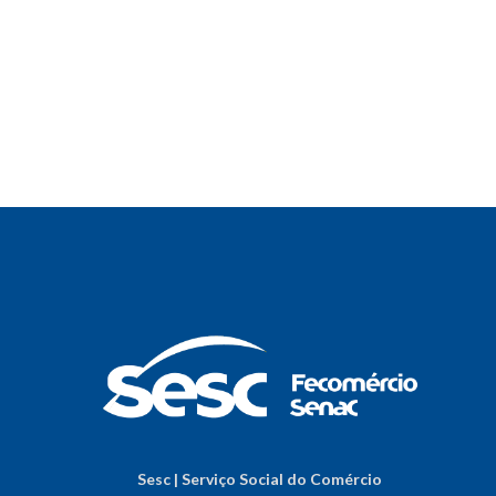
Sesc | Serviço Social do Comércio