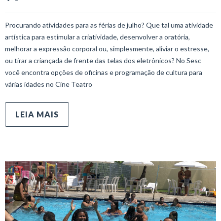
Procurando atividades para as férias de julho? Que tal uma atividade
artística para estimular a criatividade, desenvolver a oratória,
melhorar a expressão corporal ou, simplesmente, aliviar o estresse,
ou tirar a criançada de frente das telas dos eletrônicos? No Sesc
você encontra opções de oficinas e programação de cultura para
várias idades no Cine Teatro
LEIA MAIS