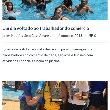
Um dia voltado ao trabalhador do comércio
0
Lazer
, 
Notícias
, 
Sesc Casa Amarela
    |    4 outubro, 2018    |    
Quinze de outubro é a data deste ano para homenagear os
trabalhadores do comércio de bens, serviços e turismo com
atividades especiais à beira da piscina.