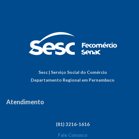
Sesc | Serviço Social do Comércio
Departamento Regional em Pernambuco
Atendimento
(81) 3216-1616
Fale Conosco