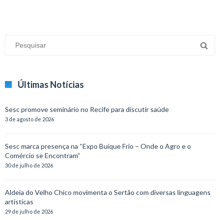
Últimas Notícias
Sesc promove seminário no Recife para discutir saúde
3 de agosto de 2026
Sesc marca presença na “Expo Buíque Frio – Onde o Agro e o
Comércio se Encontram”
30 de julho de 2026
Aldeia do Velho Chico movimenta o Sertão com diversas linguagens
artísticas
29 de julho de 2026