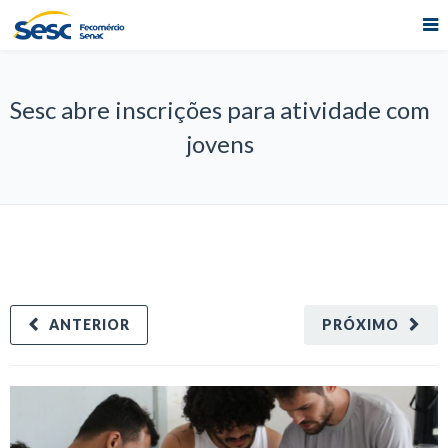
Sesc abre inscrições para atividade com
jovens
ANTERIOR
PRÓXIMO