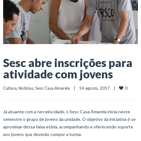
Sesc abre inscrições para
atividade com jovens
0
Cultura
, 
Notícias
, 
Sesc Casa Amarela
    |    14 agosto, 2017    |    
Já atuante com a terceira idade, o Sesc Casa Amarela inicia neste
semestre o grupo de jovens da unidade. O objetivo da iniciativa é se
aproximar dessa faixa etária, acompanhando e oferecendo suporte
aos jovens que deverão compor a turma.