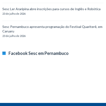
Sesc Ler Araripina abre inscrições para cursos de Inglês e Robótica
23 de julho de 2026
Sesc Pernambuco apresenta programação do Festival Quariterê, em
Caruaru
23 de julho de 2026
Facebook Sesc em Pernambuco