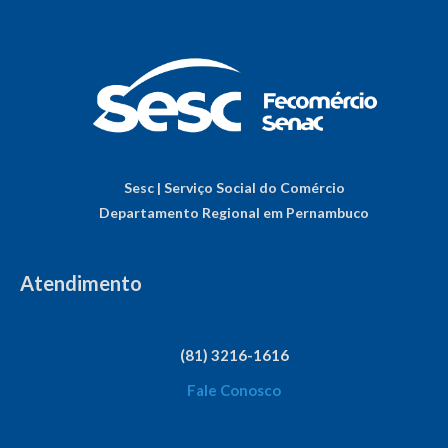
Sesc | Serviço Social do Comércio
Departamento Regional em Pernambuco
Atendimento
(81) 3216-1616
Fale Conosco