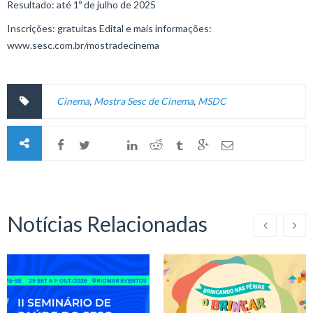
Resultado: até 1º de julho de 2025
Inscrições: gratuitas Edital e mais informações:
www.sesc.com.br/mostradecinema
Cinema
,
Mostra Sesc de Cinema
,
MSDC
Notícias Relacionadas