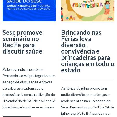
Sesc promove
Brincando nas
seminário no
Férias leva
Recife para
diversão,
discutir saúde
convivência e
brincadeiras para
crianças em todo o
estado
Pelo segundo ano, o Sesc
Pernambuco vai protagonizar um
espaço de discussões e trocas
de saberes acadêmicos e
As férias de julho prometem
profissionais com a realização do
muita diversão para crianças e
II Seminário de Saúde do Sesc. A
adolescentes nas unidades do
iniciativa vai acontecer entre os
Sesc Pernambuco. De 13 a 24 de
julho, o projeto Brincando nas