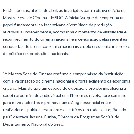
Estão abertas, até 15 de abril, as inscrições para a oitava edição da
Mostra Sesc de Cinema – MSDC. A iniciativa, que desempenha um
papel fundamental ao incentivar a diversidade da produção
audiovisual independente, acompanha o momento de visibilidade e
reconhecimento do cinema nacional, em celebração pelas recentes
conquistas de premiações internacionais e pelo crescente interesse
do público em produções nacionais.
“A Mostra Sesc de Cinema reafirma o compromisso da instituição
com a valorização do cinema nacional e o fortalecimento da economia
criativa. Mais do que um espaço de exibição, o projeto impulsiona a
cadeia produtiva do audiovisual em diferentes níveis, abre caminho
para novos talentos e promove um diálogo essencial entre
realizadores, público, estudantes e críticos em todas as regiões do
país”, destaca Janaina Cunha, Diretora de Programas Sociais do
Departamento Nacional do Sesc.