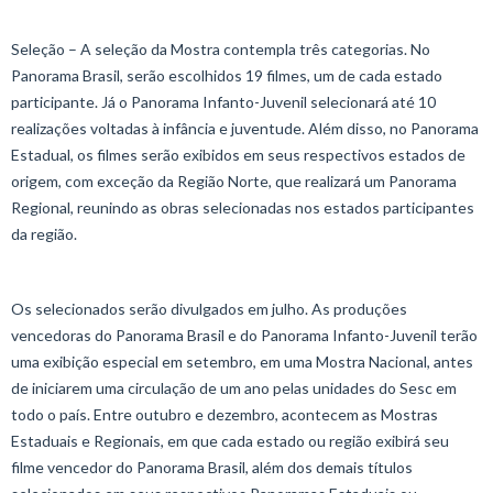
Seleção – A seleção da Mostra contempla três categorias. No
Panorama Brasil, serão escolhidos 19 filmes, um de cada estado
participante. Já o Panorama Infanto-Juvenil selecionará até 10
realizações voltadas à infância e juventude. Além disso, no Panorama
Estadual, os filmes serão exibidos em seus respectivos estados de
origem, com exceção da Região Norte, que realizará um Panorama
Regional, reunindo as obras selecionadas nos estados participantes
da região.
Os selecionados serão divulgados em julho. As produções
vencedoras do Panorama Brasil e do Panorama Infanto-Juvenil terão
uma exibição especial em setembro, em uma Mostra Nacional, antes
de iniciarem uma circulação de um ano pelas unidades do Sesc em
todo o país. Entre outubro e dezembro, acontecem as Mostras
Estaduais e Regionais, em que cada estado ou região exibirá seu
filme vencedor do Panorama Brasil, além dos demais títulos