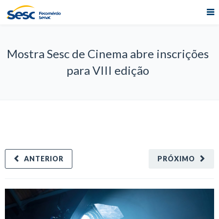
Mostra Sesc de Cinema abre inscrições
para VIII edição
ANTERIOR
PRÓXIMO