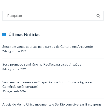
Últimas Notícias
Sesc tem vagas abertas para cursos de Cultura em Arcoverde
7 de agosto de 2026
Sesc promove seminário no Recife para discutir saúde
3 de agosto de 2026
Sesc marca presença na “Expo Buíque Frio – Onde o Agro e o
Comércio se Encontram”
30 de julho de 2026
Aldeia do Velho Chico movimenta o Sertão com diversas linguagens