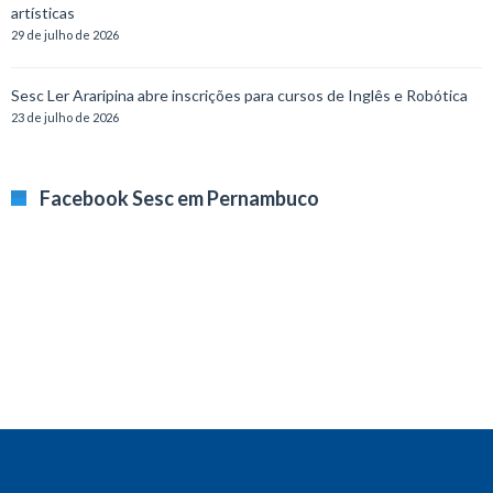
artísticas
29 de julho de 2026
Sesc Ler Araripina abre inscrições para cursos de Inglês e Robótica
23 de julho de 2026
Facebook Sesc em Pernambuco