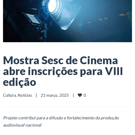
Mostra Sesc de Cinema
abre inscrições para VIII
edição
0
Cultura
, 
Notícias
    |    21 março, 2025    |    
Projeto contribui para a difusão e fortalecimento da produção
audiovisual nacional