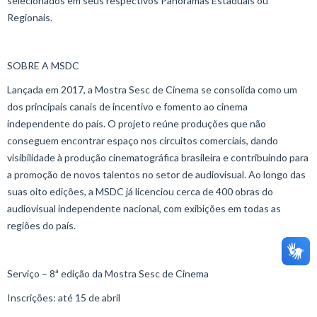
selecionados em seus respectivos Panoramas Estaduais ou
Regionais.
SOBRE A MSDC
Lançada em 2017, a Mostra Sesc de Cinema se consolida como um
dos principais canais de incentivo e fomento ao cinema
independente do país. O projeto reúne produções que não
conseguem encontrar espaço nos circuitos comerciais, dando
visibilidade à produção cinematográfica brasileira e contribuindo para
a promoção de novos talentos no setor de audiovisual. Ao longo das
suas oito edições, a MSDC já licenciou cerca de 400 obras do
audiovisual independente nacional, com exibições em todas as
regiões do país.
Serviço – 8ª edição da Mostra Sesc de Cinema
Inscrições: até 15 de abril