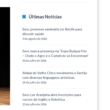
Últimas Notícias
Sesc promove seminário no Recife para
discutir saúde
3 de agosto de 2026
Sesc marca presença na “Expo Buíque Frio
– Onde o Agro e o Comércio se Encontram”
30 de julho de 2026
Aldeia do Velho Chico movimenta o Sertão
com diversas linguagens artísticas
29 de julho de 2026
Sesc Ler Araripina abre inscrições para
cursos de Inglês e Robótica
23 de julho de 2026