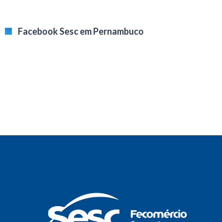
Facebook Sesc em Pernambuco