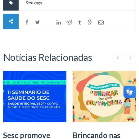
Sem tags.
Notícias Relacionadas
Sesc promove
Brincando nas