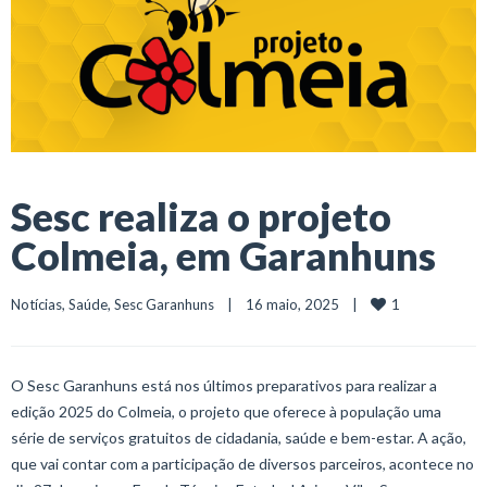
Sesc realiza o projeto
Colmeia, em Garanhuns
1
Notícias
, 
Saúde
, 
Sesc Garanhuns
    |    16 maio, 2025    |    
O Sesc Garanhuns está nos últimos preparativos para realizar a
edição 2025 do Colmeia, o projeto que oferece à população uma
série de serviços gratuitos de cidadania, saúde e bem-estar. A ação,
que vai contar com a participação de diversos parceiros, acontece no