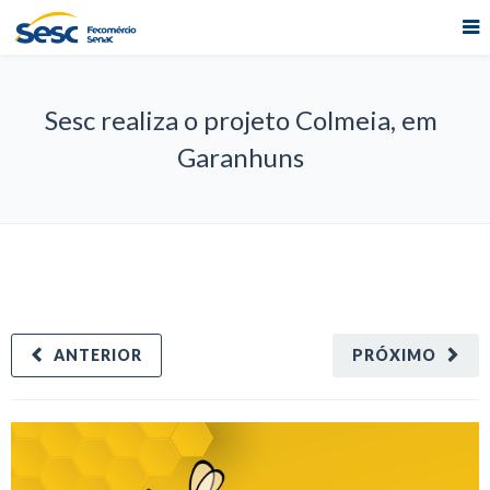
Sesc realiza o projeto Colmeia, em
Garanhuns
ANTERIOR
PRÓXIMO