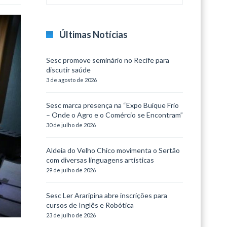
Últimas Notícias
Sesc promove seminário no Recife para
discutir saúde
3 de agosto de 2026
Sesc marca presença na “Expo Buíque Frio
– Onde o Agro e o Comércio se Encontram”
30 de julho de 2026
Aldeia do Velho Chico movimenta o Sertão
com diversas linguagens artísticas
29 de julho de 2026
Sesc Ler Araripina abre inscrições para
cursos de Inglês e Robótica
23 de julho de 2026