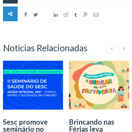
Notícias Relacionadas
Sesc promove
Brincando nas
seminário no
Férias leva