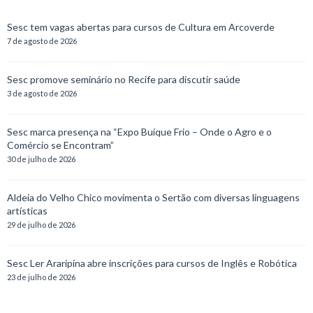
Sesc tem vagas abertas para cursos de Cultura em Arcoverde
7 de agosto de 2026
Sesc promove seminário no Recife para discutir saúde
3 de agosto de 2026
Sesc marca presença na “Expo Buíque Frio – Onde o Agro e o
Comércio se Encontram”
30 de julho de 2026
Aldeia do Velho Chico movimenta o Sertão com diversas linguagens
artísticas
29 de julho de 2026
Sesc Ler Araripina abre inscrições para cursos de Inglês e Robótica
23 de julho de 2026