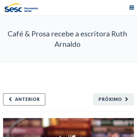
Café & Prosa recebe a escritora Ruth
Arnaldo
ANTERIOR
PRÓXIMO