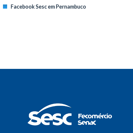
Facebook Sesc em Pernambuco