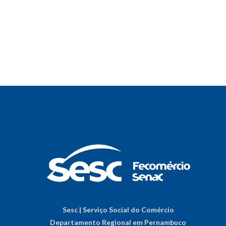
Sesc | Serviço Social do Comércio
Departamento Regional em Pernambuco