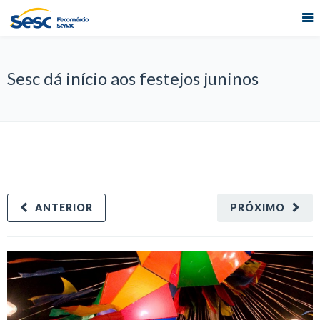
Sesc dá início aos festejos juninos
ANTERIOR
PRÓXIMO