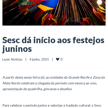
Sesc dá início aos festejos
juninos
0
Lazer
, 
Notícias
    |    4 junho, 2025    |    
A partir desta sexta-feira (6), as unidades do Grande Recife e Zona da
Mata Norte celebram a chegada do período com música ao vivo,
apresentação de quadrilha, gincanas e desafios
Para celebrar o período junino e valorizar a tradição cultural, o Sesc