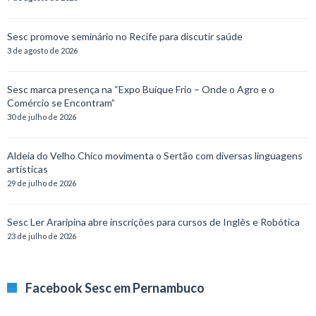
Sesc promove seminário no Recife para discutir saúde
3 de agosto de 2026
Sesc marca presença na “Expo Buíque Frio – Onde o Agro e o
Comércio se Encontram”
30 de julho de 2026
Aldeia do Velho Chico movimenta o Sertão com diversas linguagens
artísticas
29 de julho de 2026
Sesc Ler Araripina abre inscrições para cursos de Inglês e Robótica
23 de julho de 2026
Facebook Sesc em Pernambuco