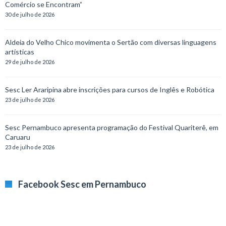
Comércio se Encontram”
30 de julho de 2026
Aldeia do Velho Chico movimenta o Sertão com diversas linguagens
artísticas
29 de julho de 2026
Sesc Ler Araripina abre inscrições para cursos de Inglês e Robótica
23 de julho de 2026
Sesc Pernambuco apresenta programação do Festival Quariterê, em
Caruaru
23 de julho de 2026
Facebook Sesc em Pernambuco