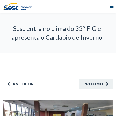
Sesc entra no clima do 33º FIG e
apresenta o Cardápio de Inverno
ANTERIOR
PRÓXIMO