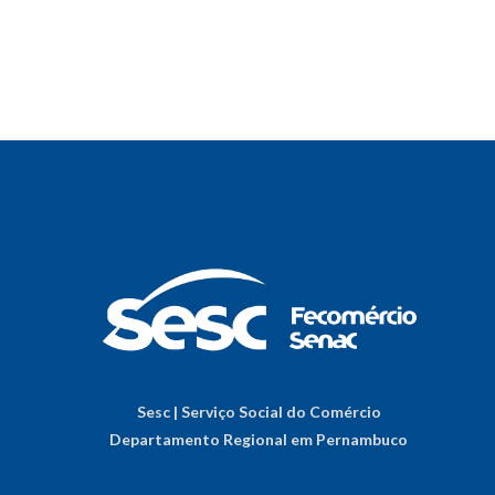
Sesc | Serviço Social do Comércio
Departamento Regional em Pernambuco