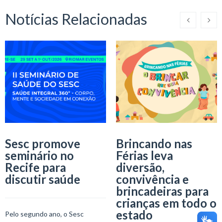
Notícias Relacionadas
Sesc promove
Brincando nas
seminário no
Férias leva
Recife para
diversão,
discutir saúde
convivência e
brincadeiras para
crianças em todo o
estado
Pelo segundo ano, o Sesc