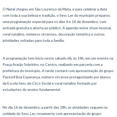
O Natal chegou em São Lourenço da Mata, e para celebrar a data
com toda a sua beleza e tradição, o Sesc Ler do município preparou
uma programação especial para os dias 6 e 16 de dezembro, com
entrada gratuita e aberta ao público. A agenda reúne show musical,
coral natalino, números circenses, decoração temática e outras
atividades voltadas para toda a família.
A programação tem início neste sábado (6), às 16h, em um evento na
Praça Araújo Sobrinho, no Centro, realizado em parceria com a
prefeitura do município. A tarde contará com apresentação do grupo
Pastoril Boa Esperança, número circense protagonizado por alunos
da Escola Sesc de Circo Social e coral natalino formado por
estudantes do ensino fundamental.
No dia 16 de dezembro, a partir das 18h, as atividades seguem na
unidade do Sesc Ler, novamente com apresentação do grupo