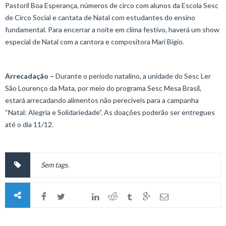
Pastoril Boa Esperança, números de circo com alunos da Escola Sesc
de Circo Social e cantata de Natal com estudantes do ensino
fundamental. Para encerrar a noite em clima festivo, haverá um show
especial de Natal com a cantora e compositora Mari Bigio.
Arrecadação –
Durante o período natalino, a unidade do Sesc Ler
São Lourenço da Mata, por meio do programa Sesc Mesa Brasil,
estará arrecadando alimentos não perecíveis para a campanha
“Natal: Alegria e Solidariedade”. As doações poderão ser entregues
até o dia 11/12.
Sem tags.