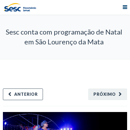
Sesc conta com programação de Natal
em São Lourenço da Mata
ANTERIOR
PRÓXIMO