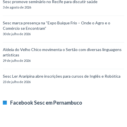
Sesc promove seminário no Recife para discutir saúde
3 de agosto de 2026
Sesc marca presença na “Expo Buíque Frio – Onde o Agro e o
Comércio se Encontram”
30 de julho de 2026
Aldeia do Velho Chico movimenta o Sertão com diversas linguagens
artísticas
29 de julho de 2026
Sesc Ler Araripina abre inscrições para cursos de Inglês e Robótica
23 de julho de 2026
Facebook Sesc em Pernambuco