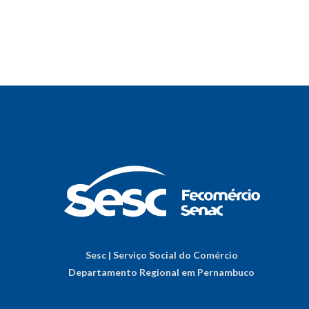
Sesc | Serviço Social do Comércio
Departamento Regional em Pernambuco