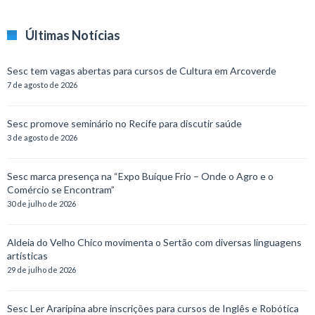
Últimas Notícias
Sesc tem vagas abertas para cursos de Cultura em Arcoverde
7 de agosto de 2026
Sesc promove seminário no Recife para discutir saúde
3 de agosto de 2026
Sesc marca presença na “Expo Buíque Frio – Onde o Agro e o
Comércio se Encontram”
30 de julho de 2026
Aldeia do Velho Chico movimenta o Sertão com diversas linguagens
artísticas
29 de julho de 2026
Sesc Ler Araripina abre inscrições para cursos de Inglês e Robótica