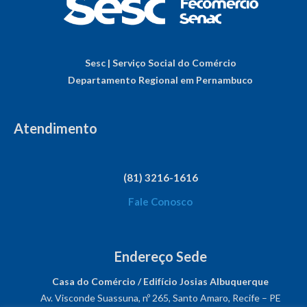
Sesc | Serviço Social do Comércio
Departamento Regional em Pernambuco
Atendimento
(81) 3216-1616
Fale Conosco
Endereço Sede
Casa do Comércio / Edifício Josias Albuquerque
Av. Visconde Suassuna, nº 265, Santo Amaro, Recife – PE