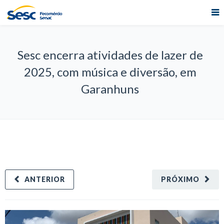
Sesc encerra atividades de lazer de
2025, com música e diversão, em
Garanhuns
ANTERIOR
PRÓXIMO