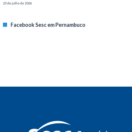
23 de julho de 2026
Facebook Sesc em Pernambuco