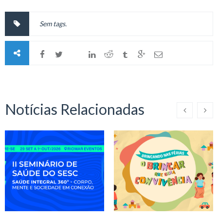
Sem tags.
Notícias Relacionadas