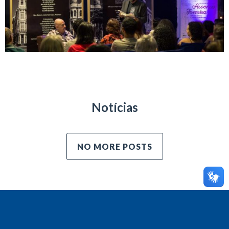
Notícias
NO MORE POSTS