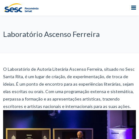
Laboratório Ascenso Ferreira
O Laboratório de Autoria Literária Ascenso Ferreira, situado no Sesc
Santa Rita, é um lugar de criação, de experimentação, de troca de
ideias. É um ponto de encontro para as experiências literárias, sejam
elas escritas ou orais. Com uma programação extensa e sistemática,
perpassa a formação e as apresentações artísticas, trazendo
escritores e artistas nacionais e internacionais para as suas ações.