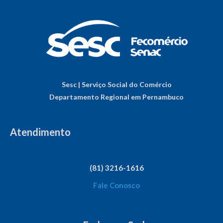
Sesc | Serviço Social do Comércio
Departamento Regional em Pernambuco
Atendimento
(81) 3216-1616
Fale Conosco