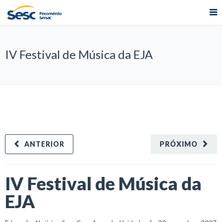
IV Festival de Música da EJA
ANTERIOR
PRÓXIMO
IV Festival de Música da
EJA