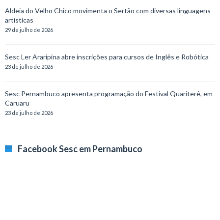
Aldeia do Velho Chico movimenta o Sertão com diversas linguagens
artísticas
29 de julho de 2026
Sesc Ler Araripina abre inscrições para cursos de Inglês e Robótica
23 de julho de 2026
Sesc Pernambuco apresenta programação do Festival Quariterê, em
Caruaru
23 de julho de 2026
Facebook Sesc em Pernambuco