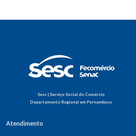
Sesc | Serviço Social do Comércio
Departamento Regional em Pernambuco
Atendimento