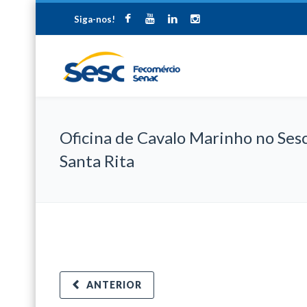
Siga-nos!
Oficina de Cavalo Marinho no Ses
Santa Rita
ANTERIOR