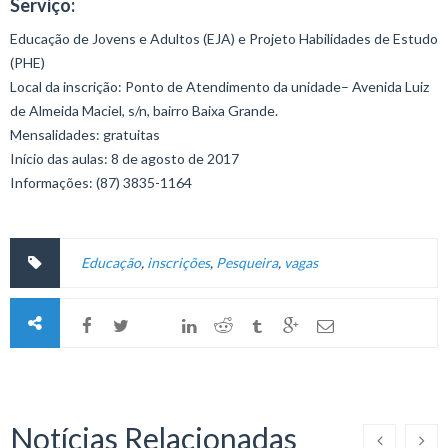
Serviço:
Educação de Jovens e Adultos (EJA) e Projeto Habilidades de Estudo
(PHE)
Local da inscrição: Ponto de Atendimento da unidade– Avenida Luiz
de Almeida Maciel, s/n, bairro Baixa Grande.
Mensalidades: gratuitas
Início das aulas: 8 de agosto de 2017
Informações: (87) 3835-1164
Educação
,
inscrições
,
Pesqueira
,
vagas
Notícias Relacionadas