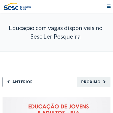
Educação com vagas disponíveis no
Sesc Ler Pesqueira
ANTERIOR
PRÓXIMO