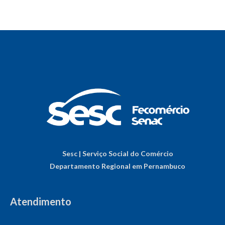
Sesc | Serviço Social do Comércio
Departamento Regional em Pernambuco
Atendimento