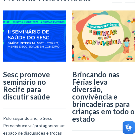
Sesc promove
Brincando nas
seminário no
Férias leva
Recife para
diversão,
discutir saúde
convivência e
brincadeiras para
crianças em todo o
estado
Pelo segundo ano, o Sesc
Pernambuco vai protagonizar um
espaço de discussões e trocas