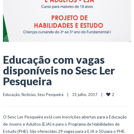
Educação com vagas
disponíveis no Sesc Ler
Pesqueira
2
Educação
, 
Notícias
, 
Sesc Pesqueira
    |    31 julho, 2017    |    
O Sesc Ler Pesqueira está com inscrições abertas para a Educação
de Jovens e Adultos (EJA) e para o Programa de Habilidades de
Estudo (PHE). São oferecidas 29 vagas para a EJA e 50 para o PHE.