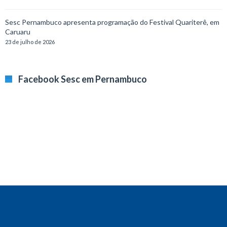
Sesc Pernambuco apresenta programação do Festival Quariterê, em
Caruaru
23 de julho de 2026
Facebook Sesc em Pernambuco