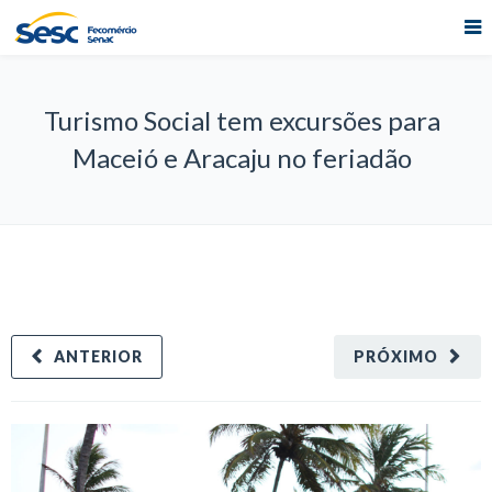
Turismo Social tem excursões para
Maceió e Aracaju no feriadão
ANTERIOR
PRÓXIMO