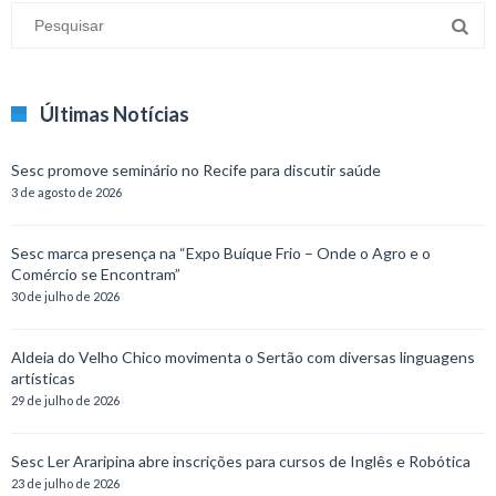
Últimas Notícias
Sesc promove seminário no Recife para discutir saúde
3 de agosto de 2026
Sesc marca presença na “Expo Buíque Frio – Onde o Agro e o
Comércio se Encontram”
30 de julho de 2026
Aldeia do Velho Chico movimenta o Sertão com diversas linguagens
artísticas
29 de julho de 2026
Sesc Ler Araripina abre inscrições para cursos de Inglês e Robótica
23 de julho de 2026