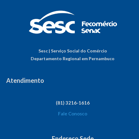
Sesc | Serviço Social do Comércio
Departamento Regional em Pernambuco
Atendimento
(81) 3216-1616
Fale Conosco
Endereço Sede